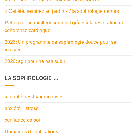
« Cet été, respirez au jardin » / la sophrologie dehors
Retrouver un meilleur sommeil grâce à la respiration en
cohérence cardiaque
2026: Un programme de sophrologie douce pour se
motiver.
2026: agir pour ne pas subir
LA SOPHROLOGIE …
acouphènes-hyperacousie
anxiété – stress
confiance en soi
Domaines d'applications