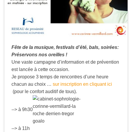
Fête de la musique, festivals d’été, bals, soirées:
Préservons nos oreilles !
Une vaste campagne d’information et de prévention
est lancée à cette occasion.
Je propose 3 temps de rencontres d’une heure
chacun au choix …
sur inscription en cliquant ici
(pour le confort auditif de tous).
--> à 9h30
--> à 11h