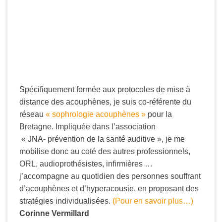
Spécifiquement formée aux protocoles de mise à
distance des acouphènes, je suis co-référente du
réseau
« sophrologie acouphènes »
pour la
Bretagne. Impliquée dans l’association
« JNA- prévention de la santé auditive », je me
mobilise donc au coté des autres professionnels,
ORL, audioprothésistes, infirmières …
j’accompagne au quotidien des personnes souffrant
d’acouphènes et d’hyperacousie, en proposant des
stratégies individualisées.
(Pour en savoir plus…)
Corinne Vermillard