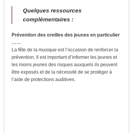
Quelques ressources
complémentaires :
Prévention des oreilles des jeunes en particulier
……
La fête de la musique est l’occasion de renforcer la
prévention. Il est important d’informer les jeunes et
les moins jeunes des risques auxquels ils peuvent
être exposés et de la nécessité de se protéger à
l’aide de protections auditives.