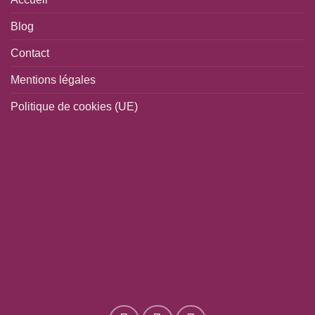
Blog
Contact
Mentions légales
Politique de cookies (UE)