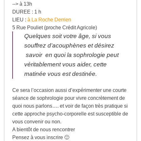
--> à 13h
DUREE : 1 h
LIEU :
à La Roche Derrien
5 Rue Pouliet (proche Crédit Agricole)
Quelques soit votre âge, si vous
souffrez d’acouphènes et désirez
savoir en quoi la sophrologie peut
véritablement vous aider, cette
matinée vous est destinée.
Ce sera l’occasion aussi d’expérimenter une courte
séance de sophrologie pour vivre concrètement de
quoi nous parlons…. et voir de façon très pratique si
cette approche psycho-corporelle est susceptible de
vous convenir ou non.
A bientôt de nous rencontrer
Pensez à vous inscrire 🙂