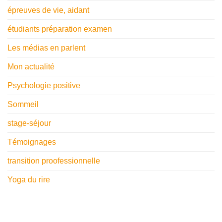
épreuves de vie, aidant
étudiants préparation examen
Les médias en parlent
Mon actualité
Psychologie positive
Sommeil
stage-séjour
Témoignages
transition proofessionnelle
Yoga du rire