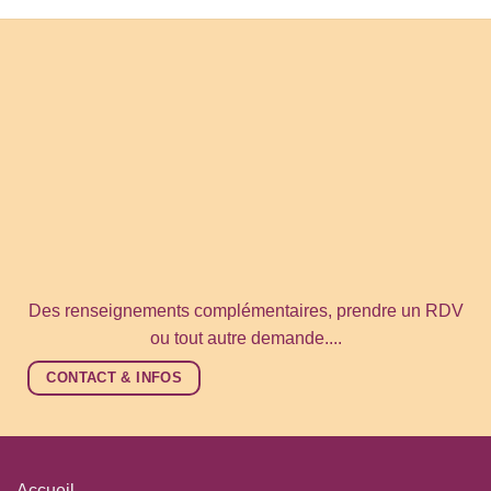
Des renseignements complémentaires, prendre un RDV
ou tout autre demande....
CONTACT & INFOS
Accueil