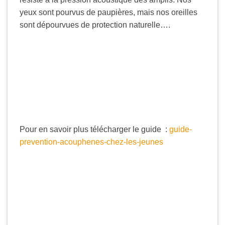
yeux sont pourvus de paupières, mais nos oreilles
sont dépourvues de protection naturelle….
Pour en savoir plus télécharger le guide :
guide-
prevention-acouphenes-chez-les-jeunes