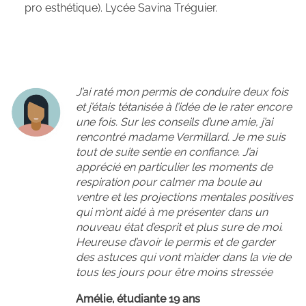
pro esthétique). Lycée Savina Tréguier.
J’ai raté mon permis de conduire deux fois
et j’étais tétanisée à l’idée de le rater encore
une fois. Sur les conseils d’une amie, j’ai
rencontré madame Vermillard. Je me suis
tout de suite sentie en confiance. J’ai
apprécié en particulier les moments de
respiration pour calmer ma boule au
ventre et les projections mentales positives
qui m’ont aidé à me présenter dans un
nouveau état d’esprit et plus sure de moi.
Heureuse d’avoir le permis et de garder
des astuces qui vont m’aider dans la vie de
tous les jours pour être moins stressée
Amélie, étudiante 19 ans