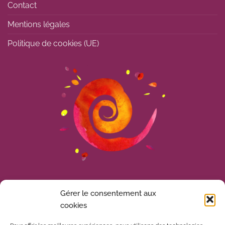
Contact
Mentions légales
Politique de cookies (UE)
Gérer le consentement aux
cookies