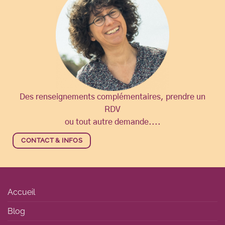
Des renseignements complémentaires, prendre un
RDV
ou tout autre demande....
CONTACT & INFOS
Accueil
Blog