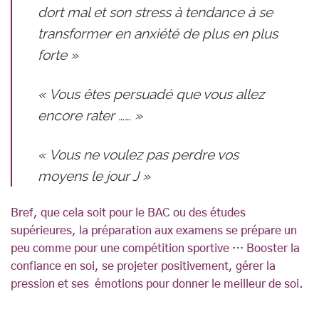
dort mal et son stress à tendance à se
transformer en anxiété de plus en plus
forte »
« Vous êtes persuadé que vous allez
encore rater …… »
« Vous ne voulez pas perdre vos
moyens le jour J »
Bref, que cela soit pour le BAC ou des études
supérieures, la préparation aux examens se prépare un
peu comme pour une compétition sportive … Booster la
confiance en soi, se projeter positivement, gérer la
pression et ses émotions pour donner le meilleur de soi.