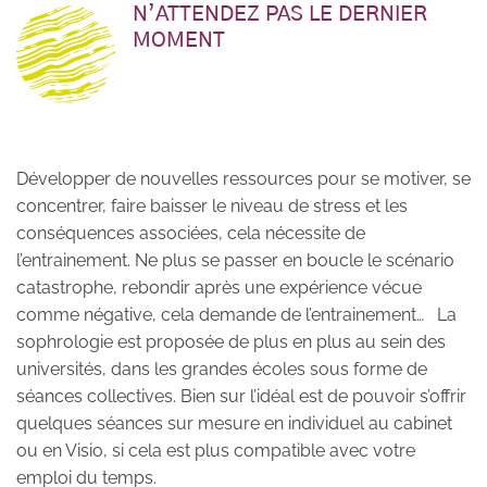
N’ATTENDEZ PAS LE DERNIER
MOMENT
Développer de nouvelles ressources pour se motiver, se
concentrer, faire baisser le niveau de stress et les
conséquences associées, cela nécessite de
l’entrainement. Ne plus se passer en boucle le scénario
catastrophe, rebondir après une expérience vécue
comme négative, cela demande de l’entrainement…
La
sophrologie est proposée de plus en plus au sein des
universités, dans les grandes écoles sous forme de
séances collectives. Bien sur l’idéal est de pouvoir s’offrir
quelques séances sur mesure en individuel au cabinet
ou en Visio, si cela est plus compatible avec votre
emploi du temps.