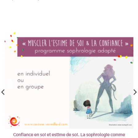
Confiance en soi et estime de soi. La sophrologie comme