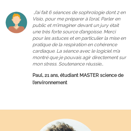
J’ai fait 6 séances de sophrologie dont 2 en
Visio, pour me préparer à l’oral. Parler en
public et m’imaginer devant un jury était
une très forte source d’angoisse. Merci
pour les astuces et en particulier la mise en
pratique de la respiration en cohérence
cardiaque. La séance avec le logiciel m’a
montré que je pouvais agir directement sur
mon stress. Soutenance réussie…
Paul, 21 ans, étudiant MASTER science de
l’environnement