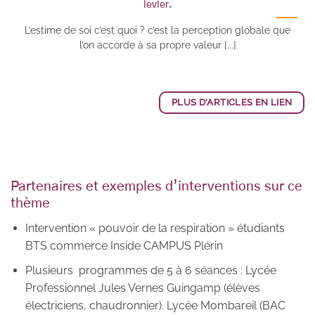
levier.
L’estime de soi c’est quoi ? c’est la perception globale que
l’on accorde à sa propre valeur [...]
PLUS D'ARTICLES EN LIEN
Partenaires et exemples d’interventions sur ce
thème
Intervention « pouvoir de la respiration » étudiants
BTS commerce Inside CAMPUS Plérin
Plusieurs
programmes de 5 à 6 séances : Lycée
Professionnel Jules Vernes Guingamp (élèves
électriciens, chaudronnier). Lycée Mombareil (BAC