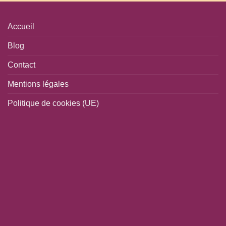
Accueil
Blog
Contact
Mentions légales
Politique de cookies (UE)