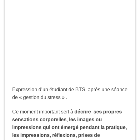
Expression d’un étudiant de BTS, après une séance
de « gestion du stress » .
Ce moment important sert à
décrire ses propres
sensations corporelles
,
les images ou
impressions qui ont émergé pendant la pratique
,
les impressions, réflexions, prises de