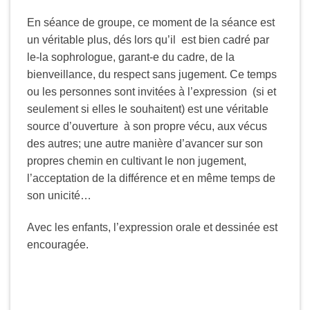
En séance de groupe, ce moment de la séance est
un véritable plus, dés lors qu’il est bien cadré par
le-la sophrologue, garant-e du cadre, de la
bienveillance, du respect sans jugement. Ce temps
ou les personnes sont invitées à l’expression (si et
seulement si elles le souhaitent) est une véritable
source d’ouverture à son propre vécu, aux vécus
des autres; une autre manière d’avancer sur son
propres chemin en cultivant le non jugement,
l’acceptation de la différence et en même temps de
son unicité…
Avec les enfants, l’expression orale et dessinée est
encouragée.