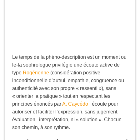
Le temps de la phéno-description est un moment ou
le-la sophrologue privilégie une écoute active de
type
Rogérienne
(considération positive
inconditionnelle d’autrui, empathie, congruence ou
authenticité avec son propre « ressenti »), sans
« orienter la pratique » tout en respectant les
principes énoncés par
A. Caycédo
: écoute pour
autoriser et faciliter l’expression, sans jugement,
évaluation, interprétation, ni « solution ». Chacun
son chemin, à son rythme.