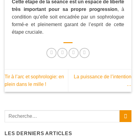
Cette étape de la séance est un espace de liberté
très important pour sa propre progression
, à
condition qu’elle soit encadrée par un sophrologue
formé-e et pleinement garant de l’esprit de cette
étape cruciale.
Tir à l’arc et sophrologie: en
La puissance de l’intention
plein dans le mille !
…
LES DERNIERS ARTICLES