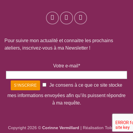
Pour suivre mon actualité et connaitre les prochains
ateliers, inscrivez-vous à ma Newsletter !
Votre e-mail*
Je consens à ce que ce site stocke
mes informations envoyées afin qu’ils puissent répondre
à ma requête.
Copyright 2026 ©
Corinne Vermillard
|
Réalisation Toile bleue