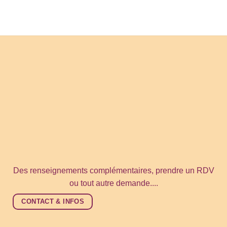
Des renseignements complémentaires, prendre un RDV
ou tout autre demande....
CONTACT & INFOS