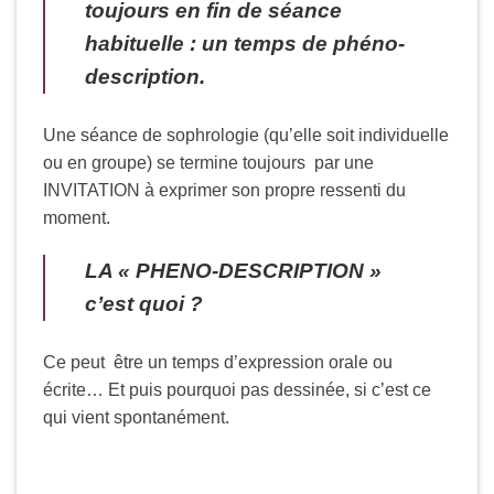
toujours en fin de séance
habituelle : un temps de phéno-
description.
Une séance de sophrologie (qu’elle soit individuelle
ou en groupe) se termine toujours par une
INVITATION à exprimer son propre ressenti du
moment.
LA « PHENO-DESCRIPTION »
c’est quoi ?
Ce peut être un temps d’expression orale ou
écrite… Et puis pourquoi pas dessinée, si c’est ce
qui vient spontanément.