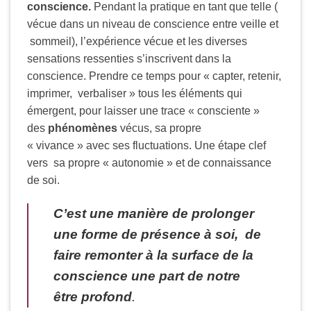
conscience.
Pendant la pratique en tant que telle (
vécue dans un niveau de conscience entre veille et
sommeil), l’expérience vécue et les diverses
sensations ressenties s’inscrivent dans la
conscience. Prendre ce temps pour « capter, retenir,
imprimer, verbaliser » tous les éléments qui
émergent, pour laisser une trace « consciente »
des
phénomènes
vécus, sa propre
« vivance » avec ses fluctuations. Une étape clef
vers sa propre « autonomie » et de connaissance
de soi.
C’est une manière de prolonger
une forme de présence à soi, de
faire remonter à la surface de la
conscience une part de notre
être profond
.