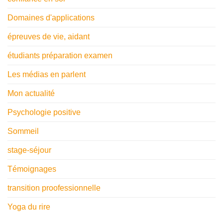
Domaines d'applications
épreuves de vie, aidant
étudiants préparation examen
Les médias en parlent
Mon actualité
Psychologie positive
Sommeil
stage-séjour
Témoignages
transition proofessionnelle
Yoga du rire