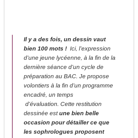
Il y a des fois, un dessin vaut
bien 100 mots !
Ici, l’expression
d’une jeune lycéenne, à la fin de la
dernière séance d’un cycle de
préparation au BAC. Je propose
volontiers à la fin d’un programme
encadré, un temps
d’évaluation. Cette restitution
dessinée est
une bien belle
occasion pour détailler ce que
les sophrologues proposent