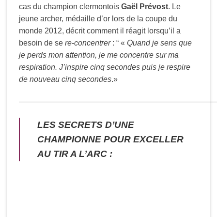
cas du champion clermontois
Gaël Prévost
. Le
jeune archer, médaille d’or lors de la coupe du
monde 2012, décrit comment il réagit lorsqu’il a
besoin de se
re-concentrer
: “ «
Quand je sens que
je perds mon attention, je me concentre sur ma
respiration. J’inspire cinq secondes puis je respire
de nouveau cinq secondes
.»
—————————————————————————
LES SECRETS D’UNE
CHAMPIONNE POUR EXCELLER
AU TIR A L’ARC :