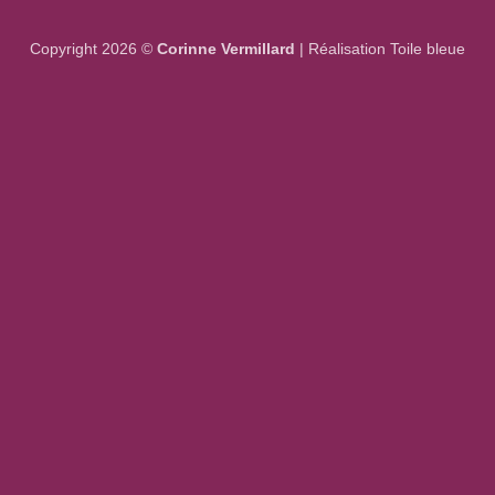
Copyright 2026 ©
Corinne Vermillard
|
Réalisation Toile bleue