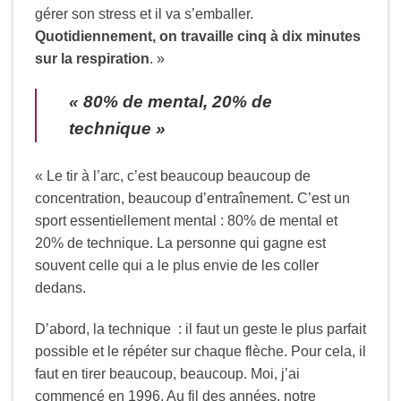
gérer son stress et il va s’emballer.
Quotidiennement, on travaille cinq à dix minutes
sur la respiration
. »
« 80% de mental, 20% de
technique »
« Le tir à l’arc, c’est beaucoup beaucoup de
concentration, beaucoup d’entraînement. C’est un
sport essentiellement mental : 80% de mental et
20% de technique. La personne qui gagne est
souvent celle qui a le plus envie de les coller
dedans.
D’abord, la technique : il faut un geste le plus parfait
possible et le répéter sur chaque flèche. Pour cela, il
faut en tirer beaucoup, beaucoup. Moi, j’ai
commencé en 1996. Au fil des années, notre