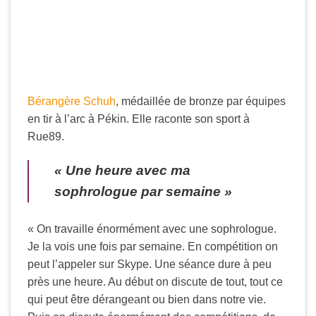
Bérangère Schuh
, médaillée de bronze par équipes
en tir à l’arc à Pékin. Elle raconte son sport à
Rue89.
« Une heure avec ma
sophrologue par semaine »
« On travaille énormément avec une sophrologue.
Je la vois une fois par semaine. En compétition on
peut l’appeler sur Skype. Une séance dure à peu
près une heure. Au début on discute de tout, tout ce
qui peut être dérangeant ou bien dans notre vie.