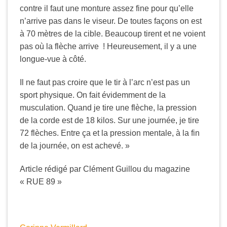
contre il faut une monture assez fine pour qu’elle
n’arrive pas dans le viseur. De toutes façons on est
à 70 mètres de la cible. Beaucoup tirent et ne voient
pas où la flèche arrive ! Heureusement, il y a une
longue-vue à côté.
Il ne faut pas croire que le tir à l’arc n’est pas un
sport physique. On fait évidemment de la
musculation. Quand je tire une flèche, la pression
de la corde est de 18 kilos. Sur une journée, je tire
72 flèches. Entre ça et la pression mentale, à la fin
de la journée, on est achevé. »
Article rédigé par Clément Guillou du magazine
« RUE 89 »