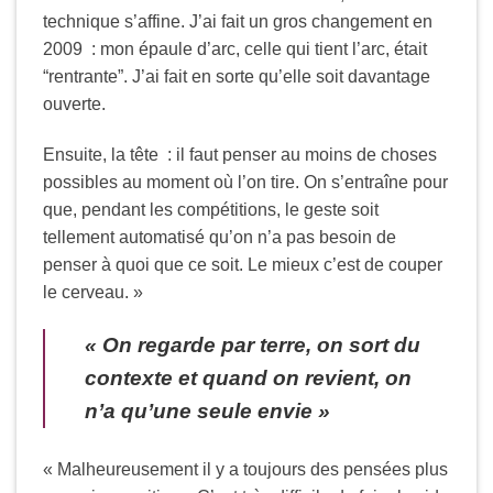
technique s’affine. J’ai fait un gros changement en
2009 : mon épaule d’arc, celle qui tient l’arc, était
“rentrante”. J’ai fait en sorte qu’elle soit davantage
ouverte.
Ensuite, la tête : il faut penser au moins de choses
possibles au moment où l’on tire. On s’entraîne pour
que, pendant les compétitions, le geste soit
tellement automatisé qu’on n’a pas besoin de
penser à quoi que ce soit. Le mieux c’est de couper
le cerveau. »
« On regarde par terre, on sort du
contexte et quand on revient, on
n’a qu’une seule envie »
« Malheureusement il y a toujours des pensées plus