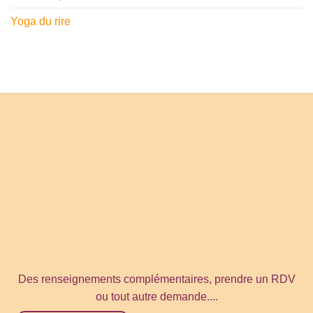
Yoga du rire
Des renseignements complémentaires, prendre un RDV
ou tout autre demande....