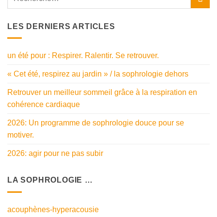
LES DERNIERS ARTICLES
un été pour : Respirer. Ralentir. Se retrouver.
« Cet été, respirez au jardin » / la sophrologie dehors
Retrouver un meilleur sommeil grâce à la respiration en
cohérence cardiaque
2026: Un programme de sophrologie douce pour se
motiver.
2026: agir pour ne pas subir
LA SOPHROLOGIE …
acouphènes-hyperacousie