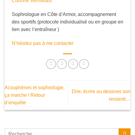
Corinne Vermillard
Sophrologue en Côte d’Armor, accompagnement
des sportifs (protocole individualisé ou en groupe en
lien avec l’entraîneur )
N’hésitez pas à me contacter
Acouphènes et sophrologie,
Dire, écrire ou dessiner son
ça marche ! Retour
ressenti…
d’enquête