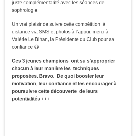
juste complémentarité avec les séances de
sophrologie.
Un vrai plaisir de suivre cette compétition à
distance via SMS et photos à l’appui, merci à
Valérie Le Bihan, la Présidente du Club pour sa
confiance 😉
Ces 3 jeunes champions ont su s’approprier
chacun à leur manière les techniques
proposées. Bravo. De quoi booster leur
motivation, leur confiance et les encourager à
poursuivre cette découverte de leurs
potentialités +++