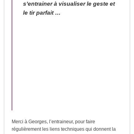
s’entrainer à visualiser le geste et
le tir parfait …
Merci à Georges, l’entraineur, pour faire
régulièrement les liens techniques qui donnent la