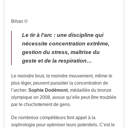
Bihan ©
Le tir à l’arc : une discipline qui
nécessite concentration extrême,
gestion du stress, maîtrise du
geste et de la respiration…
Le moindre bruit, le moindre mouvement, même le
plus léger, peuvent parasiter la concentration de
l’archer.
Sophie Dodémont
, médaillée du bronze
olympique en 2008, avoue qu’elle peut être troublée
par le chuchotement de gens.
De nombreux compétiteurs font appel à la
sophrologie pour optimiser leurs potentiels. C’est le