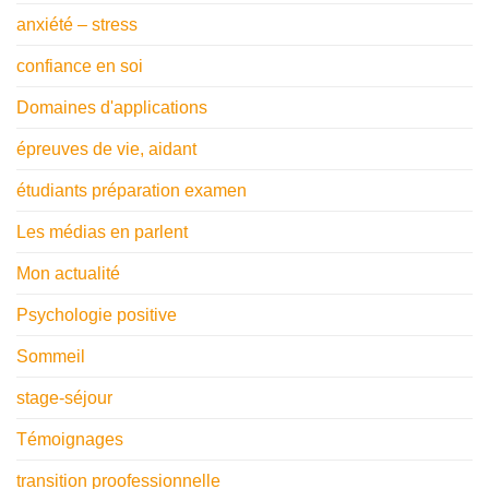
anxiété – stress
confiance en soi
Domaines d'applications
épreuves de vie, aidant
étudiants préparation examen
Les médias en parlent
Mon actualité
Psychologie positive
Sommeil
stage-séjour
Témoignages
transition proofessionnelle