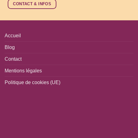
CONTACT & INFOS
Accueil
Blog
Contact
Mentions légales
Politique de cookies (UE)