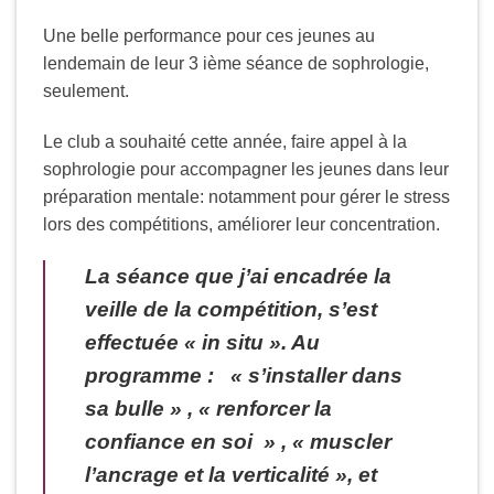
Une belle performance pour ces jeunes au
lendemain de leur 3 ième séance de sophrologie,
seulement.
Le club a souhaité cette année, faire appel à la
sophrologie pour accompagner les jeunes dans leur
préparation mentale: notamment pour gérer le stress
lors des compétitions, améliorer leur concentration.
La séance que j’ai encadrée la
veille de la compétition, s’est
effectuée « in situ ». Au
programme : « s’installer dans
sa bulle » , « renforcer la
confiance en soi » , « muscler
l’ancrage et la verticalité », et