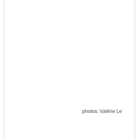
photos: Valérie Le