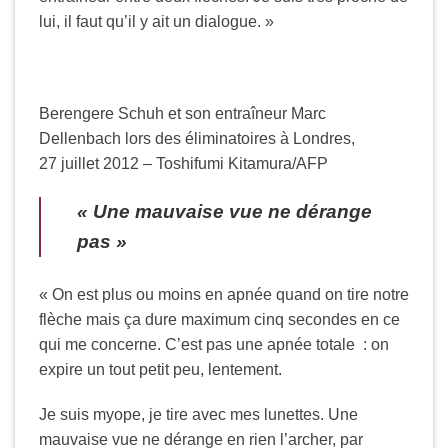
lui, il faut qu’il y ait un dialogue. »
Berengere Schuh et son entraîneur Marc
Dellenbach lors des éliminatoires à Londres,
27 juillet 2012 – Toshifumi Kitamura/AFP
« Une mauvaise vue ne dérange
pas »
« On est plus ou moins en apnée quand on tire notre
flèche mais ça dure maximum cinq secondes en ce
qui me concerne. C’est pas une apnée totale : on
expire un tout petit peu, lentement.
Je suis myope, je tire avec mes lunettes. Une
mauvaise vue ne dérange en rien l’archer, par