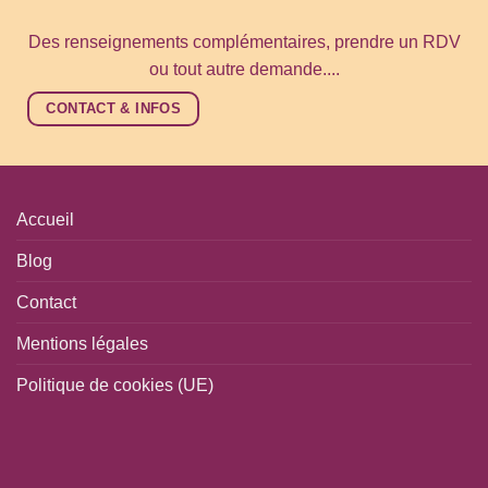
Des renseignements complémentaires, prendre un RDV
ou tout autre demande....
CONTACT & INFOS
Accueil
Blog
Contact
Mentions légales
Politique de cookies (UE)