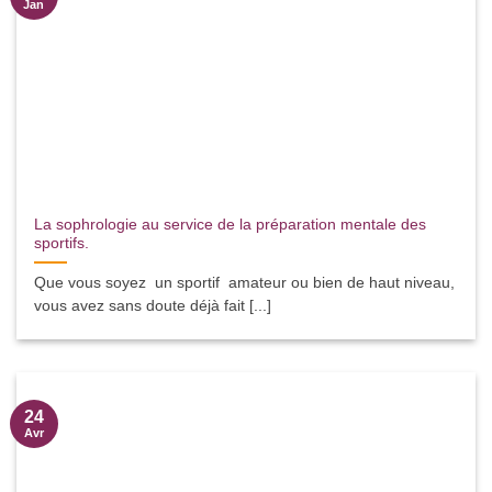
Jan
La sophrologie au service de la préparation mentale des
sportifs.
Que vous soyez un sportif amateur ou bien de haut niveau,
vous avez sans doute déjà fait [...]
24
Avr