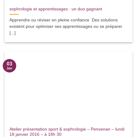
sophrologie et apprentissages : un duo gagnant
Apprendre ou réviser en pleine confiance Des solutions
existent pour optimiser ses apprentissages ou se préparer
[...]
03
Jan
Atelier présentation sport & sophrologie – Penvenan – lundi
18 janvier 2016 – à 18h 30