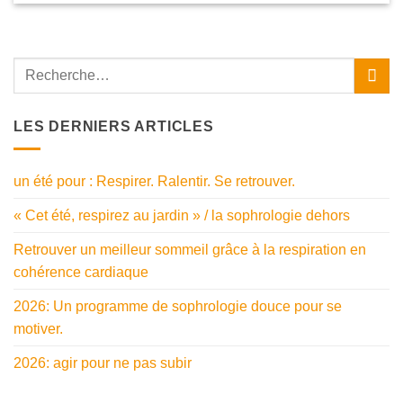
LES DERNIERS ARTICLES
un été pour : Respirer. Ralentir. Se retrouver.
« Cet été, respirez au jardin » / la sophrologie dehors
Retrouver un meilleur sommeil grâce à la respiration en
cohérence cardiaque
2026: Un programme de sophrologie douce pour se
motiver.
2026: agir pour ne pas subir