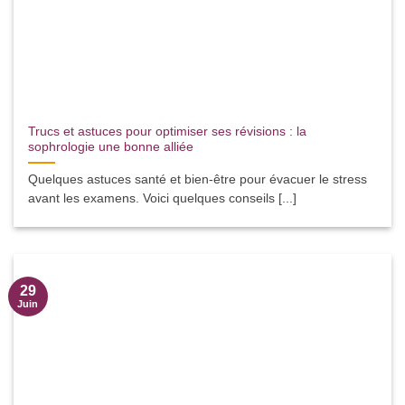
Trucs et astuces pour optimiser ses révisions : la
sophrologie une bonne alliée
Quelques astuces santé et bien-être pour évacuer le stress
avant les examens. Voici quelques conseils [...]
29
Juin