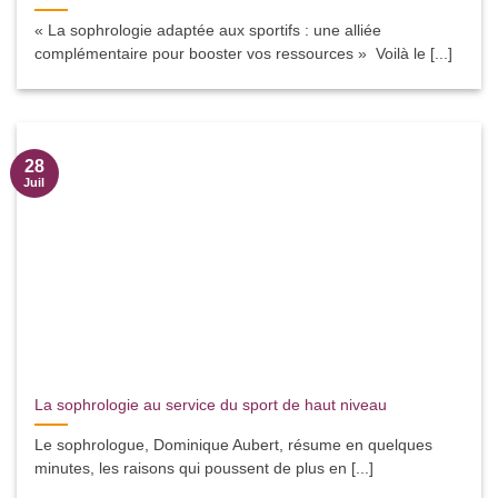
« La sophrologie adaptée aux sportifs : une alliée
complémentaire pour booster vos ressources » Voilà le [...]
28
Juil
La sophrologie au service du sport de haut niveau
Le sophrologue, Dominique Aubert, résume en quelques
minutes, les raisons qui poussent de plus en [...]