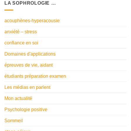
LA SOPHROLOGIE …
acouphènes-hyperacousie
anxiété – stress
confiance en soi
Domaines d'applications
épreuves de vie, aidant
étudiants préparation examen
Les médias en parlent
Mon actualité
Psychologie positive
Sommeil