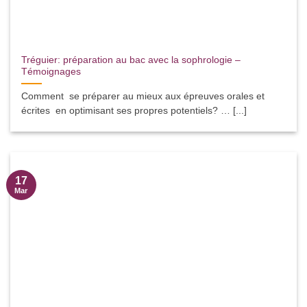
Tréguier: préparation au bac avec la sophrologie –
Témoignages
Comment se préparer au mieux aux épreuves orales et
écrites en optimisant ses propres potentiels? … [...]
17
Mar