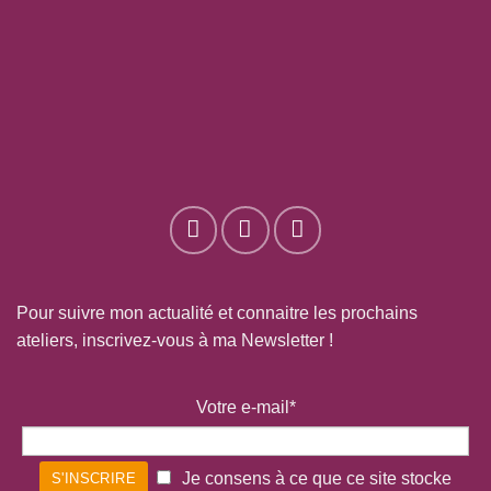
Pour suivre mon actualité et connaitre les prochains
ateliers, inscrivez-vous à ma Newsletter !
Votre e-mail*
Je consens à ce que ce site stocke