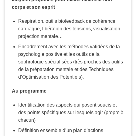
corps et son esprit
Respiration, outils biofeedback de cohérence
cardiaque, libération des tensions, visualisation,
projection mentale…
Encadrement avec les méthodes validées de la
psychologie positive et les outils de la
sophrologie spécialisées (très proches des outils
de la préparation mentale et des Techniques
d’Optimisation des Potentiels).
Au programme
Identification des aspects qui posent soucis et
des points spécifiques sur lesquels agir (propre à
chacun)
Définition ensemble d’un plan d’actions