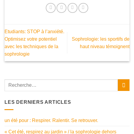
Etudiants: STOP à l’anxiété.
Optimisez votre potentiel
Sophrologie: les sportifs de
avec les techniques de la
haut niveau témoignent
sophrologie
LES DERNIERS ARTICLES
un été pour : Respirer. Ralentir. Se retrouver.
« Cet été, respirez au jardin » / la sophrologie dehors