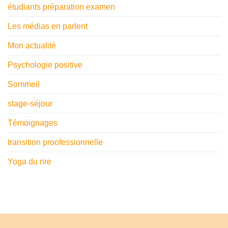
étudiants préparation examen
Les médias en parlent
Mon actualité
Psychologie positive
Sommeil
stage-séjour
Témoignages
transition proofessionnelle
Yoga du rire