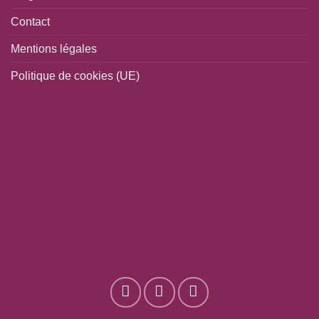
Contact
Mentions légales
Politique de cookies (UE)