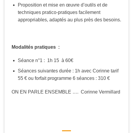
Proposition et mise en œuvre d’outils et de
techniques pratico-pratiques facilement
appropriables, adaptés au plus près des besoins.
Modalités pratiques :
Séance n°1 : 1h 15 à 60€
Séances suivantes durée : 1h avec Corinne tarif
55 € ou forfait programme 6 séances : 310 €
ON EN PARLE ENSEMBLE …. Corinne Vermillard