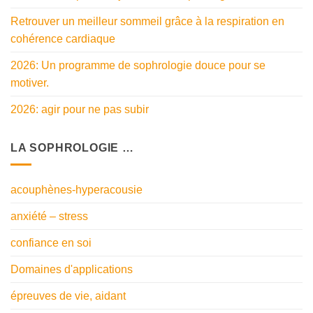
Retrouver un meilleur sommeil grâce à la respiration en
cohérence cardiaque
2026: Un programme de sophrologie douce pour se
motiver.
2026: agir pour ne pas subir
LA SOPHROLOGIE …
acouphènes-hyperacousie
anxiété – stress
confiance en soi
Domaines d'applications
épreuves de vie, aidant