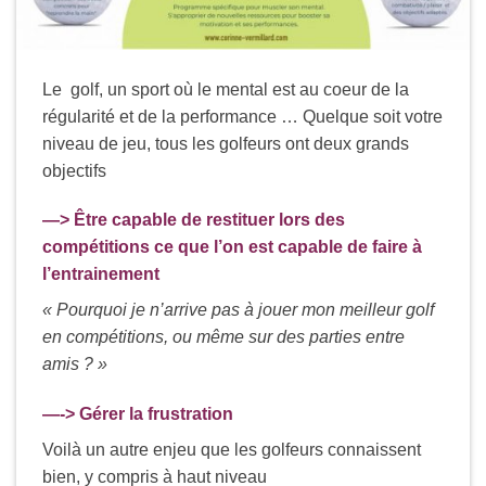
Le golf, un sport où le mental est au coeur de la
régularité et de la performance … Quelque soit votre
niveau de jeu, tous les golfeurs ont deux grands
objectifs
—> Être capable de restituer lors des
compétitions ce que l’on est capable de faire à
l’entrainement
« Pourquoi je n’arrive pas à jouer mon meilleur golf
en compétitions, ou même sur des parties entre
amis ? »
—-> Gérer la frustration
Voilà un autre enjeu que les golfeurs connaissent
bien, y compris à haut niveau