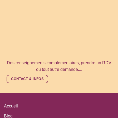
Des renseignements complémentaires, prendre un RDV
ou tout autre demande....
CONTACT & INFOS
Accueil
Blog