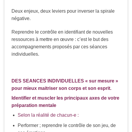
Deux enjeux, deux leviers pour inverser la spirale
négative.
Reprendre le contrôle en identifiant de nouvelles
ressources à mettre en œuvre : c’est le but des
accompagnements proposés par ces séances
individuelles.
DES SEANCES INDIVIDUELLES « sur mesure »
pour mieux maitriser son corps et son esprit.
Identifier et muscler les principaux axes de votre
préparation mentale
Selon la réalité de chacun-e :
Performer ; reprendre le contrôle de son jeu, de