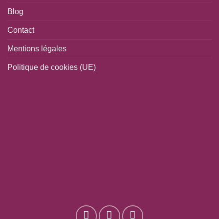
Blog
Contact
Mentions légales
Politique de cookies (UE)