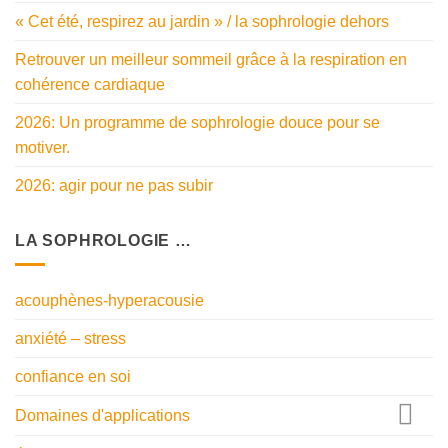
« Cet été, respirez au jardin » / la sophrologie dehors
Retrouver un meilleur sommeil grâce à la respiration en
cohérence cardiaque
2026: Un programme de sophrologie douce pour se
motiver.
2026: agir pour ne pas subir
LA SOPHROLOGIE …
acouphènes-hyperacousie
anxiété – stress
confiance en soi
Domaines d'applications