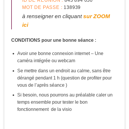
MOT DE PASSE :
138939
à renseigner en cliquant
sur ZOOM
ici
CONDITIONS pour une bonne séance :
Avoir une bonne connexion internet – Une
caméra intégrée ou webcam
Se mettre dans un endroit au calme, sans être
dérangé pendant 1 h (question de profiter pour
vous de l’après séance )
Si besoin, nous pourrons au préalable caler un
temps ensemble pour tester le bon
fonctionnement de la visio