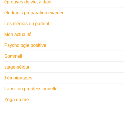
épreuves de vie, aidant
étudiants préparation examen
Les médias en parlent
Mon actualité
Psychologie positive
Sommeil
stage-séjour
Témoignages
transition proofessionnelle
Yoga du rire