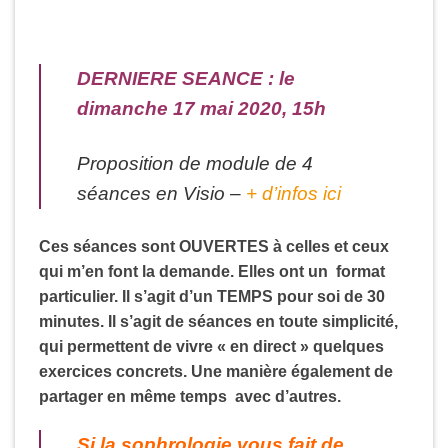
DERNIERE SEANCE : le
dimanche 17 mai 2020, 15h
Proposition de module de 4
séances en Visio –
+ d’infos ici
Ces séances sont OUVERTES à celles et ceux
qui m’en font la demande. Elles ont un format
particulier. Il s’agit d’un TEMPS pour soi de 30
minutes.
Il s’agit de séances en toute simplicité,
qui permettent de vivre « en direct » quelques
exercices concrets. Une manière également de
partager en même temps avec d’autres.
Si la sophrologie vous fait de