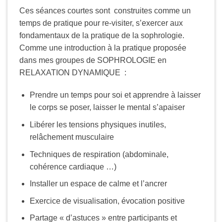
Ces séances courtes sont construites comme un
temps de pratique pour re-visiter, s’exercer aux
fondamentaux de la pratique de la sophrologie.
Comme une introduction à la pratique proposée
dans mes groupes de SOPHROLOGIE en
RELAXATION DYNAMIQUE :
Prendre un temps pour soi et apprendre à laisser
le corps se poser, laisser le mental s’apaiser
Libérer les tensions physiques inutiles,
relâchement musculaire
Techniques de respiration (abdominale,
cohérence cardiaque …)
Installer un espace de calme et l’ancrer
Exercice de visualisation, évocation positive
Partage « d’astuces » entre participants et