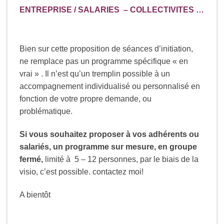
ENTREPRISE / SALARIES – COLLECTIVITES …
Bien sur cette proposition de séances d’initiation,
ne remplace pas un programme spécifique « en
vrai » . Il n’est qu’un tremplin possible à un
accompagnement individualisé ou personnalisé en
fonction de votre propre demande, ou
problématique.
Si vous souhaitez proposer à vos adhérents ou
salariés, un programme sur mesure, en groupe
fermé,
limité à 5 – 12 personnes, par le biais de la
visio, c’est possible. contactez moi!
A bientôt