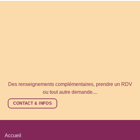
Des renseignements complémentaires, prendre un RDV
ou tout autre demande....
CONTACT & INFOS
Accueil