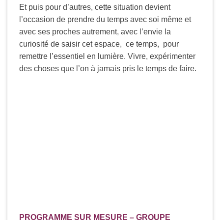
Et puis pour d’autres, cette situation devient
l’occasion de prendre du temps avec soi même et
avec ses proches autrement, avec l’envie la
curiosité de saisir cet espace, ce temps, pour
remettre l’essentiel en lumière. Vivre, expérimenter
des choses que l’on à jamais pris le temps de faire.
PROGRAMME SUR MESURE – GROUPE