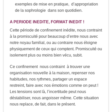
exemples de mise en pratique, d’appropriation
de la sophrologie dans son quotidien.
A PERIODE INEDITE, FORMAT INEDIT !
Cette période de confinement inédite, nous contraint
à la promiscuité pour beaucoup d’entre nous avec
notre noyau familial, ou au contraire nous éloigne
physiquement de ceux qui comptent. Promiscuité ou
isolement plus ou moins bien vécu, subit.
Ce confinement nous contraint à trouver une
organisation nouvelle à la maison, repenser nos
habitudes, nos rythmes, partager un espace
restreint, faire avec nos émotions comme on peut !
Les tensions sont là, l’incertitude peut nous
déstabiliser, nous angoisser même. Cette situation
nous replace, de fait, dans le présent.