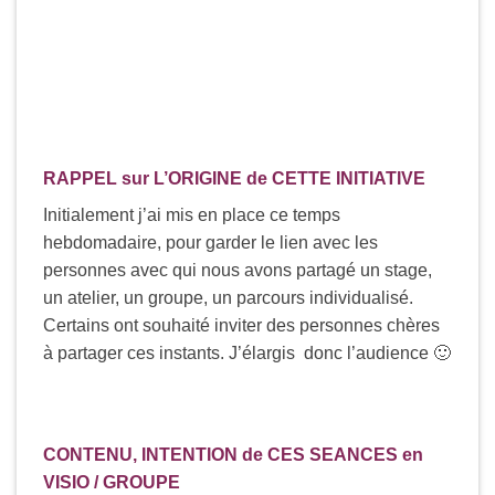
RAPPEL sur L’ORIGINE de CETTE INITIATIVE
Initialement j’ai mis en place ce temps
hebdomadaire, pour garder le lien avec les
personnes avec qui nous avons partagé un stage,
un atelier, un groupe, un parcours individualisé.
Certains ont souhaité inviter des personnes chères
à partager ces instants. J’élargis donc l’audience 🙂
CONTENU, INTENTION de CES SEANCES en
VISIO / GROUPE