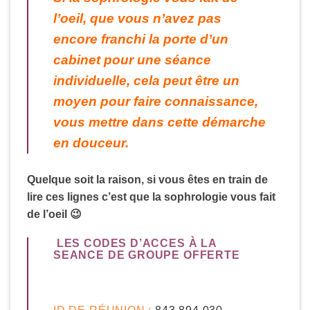
l’oeil, que vous n’avez pas
encore franchi la porte d’un
cabinet pour une séance
individuelle, cela peut être un
moyen pour faire connaissance,
vous mettre dans cette démarche
en douceur.
Quelque soit la raison, si vous êtes en train de
lire ces lignes c’est que la sophrologie vous fait
de l’oeil 😉
LES CODES D’ACCES À LA
SEANCE DE GROUPE OFFERTE
ID DE RÉUNION :
843 894 030