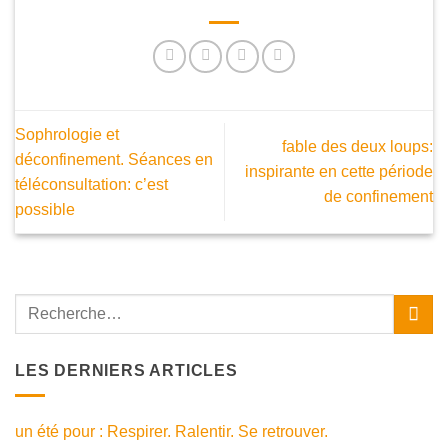
Sophrologie et
fable des deux loups:
déconfinement. Séances en
inspirante en cette période
téléconsultation: c’est
de confinement
possible
LES DERNIERS ARTICLES
un été pour : Respirer. Ralentir. Se retrouver.