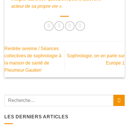
acteur
de sa propre vie ».
Rentrée sereine / Séances
collectives de sophrologie à
Sophrologie, on en parle sur
la maison de santé de
Europe 1
Pleumeur Gautier/
LES DERNIERS ARTICLES