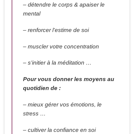
– détendre le corps & apaiser le
mental
– renforcer l’estime de soi
– muscler votre concentration
– s’initier à la méditation …
Pour vous donner les moyens au
quotidien de :
– mieux gérer vos émotions, le
stress …
– cultiver la confiance en soi