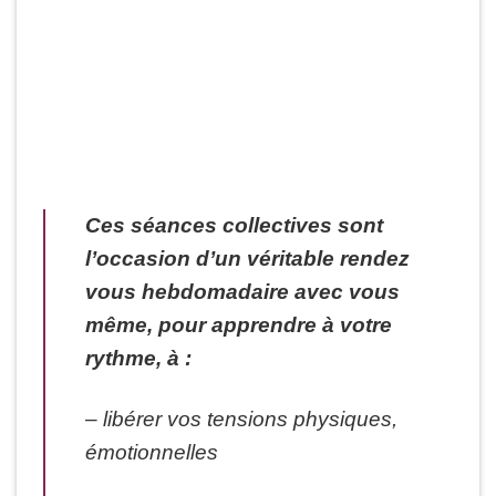
Ces séances collectives sont
l’occasion d’un véritable rendez
vous hebdomadaire avec vous
même, pour apprendre à votre
rythme, à :
– libérer vos tensions physiques,
émotionnelles