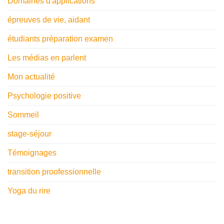
Domaines d'applications
épreuves de vie, aidant
étudiants préparation examen
Les médias en parlent
Mon actualité
Psychologie positive
Sommeil
stage-séjour
Témoignages
transition proofessionnelle
Yoga du rire