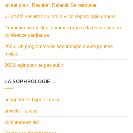
un été pour : Respirer. Ralentir. Se retrouver.
« Cet été, respirez au jardin » / la sophrologie dehors
Retrouver un meilleur sommeil grâce à la respiration en
cohérence cardiaque
2026: Un programme de sophrologie douce pour se
motiver.
2026: agir pour ne pas subir
LA SOPHROLOGIE …
acouphènes-hyperacousie
anxiété – stress
confiance en soi