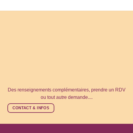
Des renseignements complémentaires, prendre un RDV
ou tout autre demande....
CONTACT & INFOS