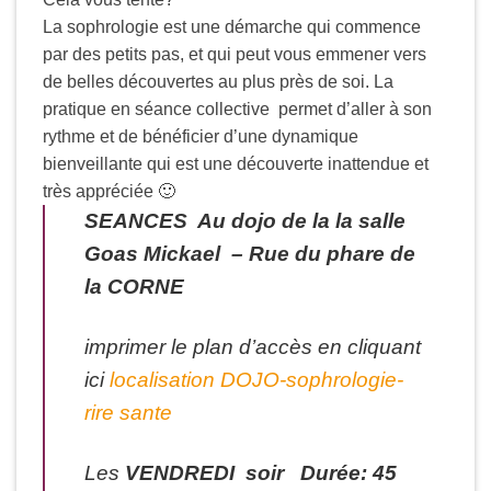
La sophrologie est une démarche qui commence
par des petits pas, et qui peut vous emmener vers
de belles découvertes au plus près de soi. La
pratique en séance collective permet d’aller à son
rythme et de bénéficier d’une dynamique
bienveillante qui est une découverte inattendue et
très appréciée 🙂
SEANCES Au dojo de la la salle
Goas Mickael – Rue du phare de
la CORNE
imprimer le plan d’accès en cliquant
ici
localisation DOJO-sophrologie-
rire sante
Les
VENDREDI soir Durée: 45