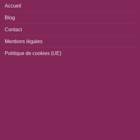
Accueil
Blog
Contact
Mentions légales
Politique de cookies (UE)