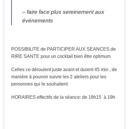
– faire face plus sereinement aux
événements
POSSIBILITE de PARTICIPER AUX SEANCES de
RIRE SANTE pour un cocktail bien être optimum
Celles ce déroulent juste avant et durent 45 min , de
manière à pouvoir suivre les 2 ateliers pour les
personnes qui le souhaitent
HORAIRES effectifs de la séance: de 18h15 à 19h