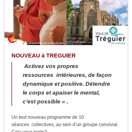
NOUVEAU à TREGUIER
Activez vos propres
ressources intérieures, de façon
dynamique et positive
.
Détendre
le corps et apaiser le mental,
c’est possible » .
Un tout nouveau programme de 10
séances collectives, au sein d’un groupe convivial.
Cela vous tente?