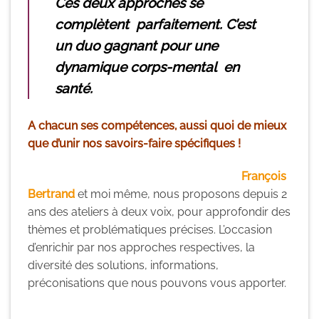
Ces deux approches se
complètent parfaitement. C’est
un duo gagnant pour une
dynamique corps-mental en
santé.
A chacun ses compétences, aussi quoi de mieux
que d’unir nos savoirs-faire spécifiques !
François
Bertrand
et moi même, nous proposons depuis 2
ans des ateliers à deux voix, pour approfondir des
thèmes et problématiques précises. L’occasion
d’enrichir par nos approches respectives, la
diversité des solutions, informations,
préconisations que nous pouvons vous apporter.