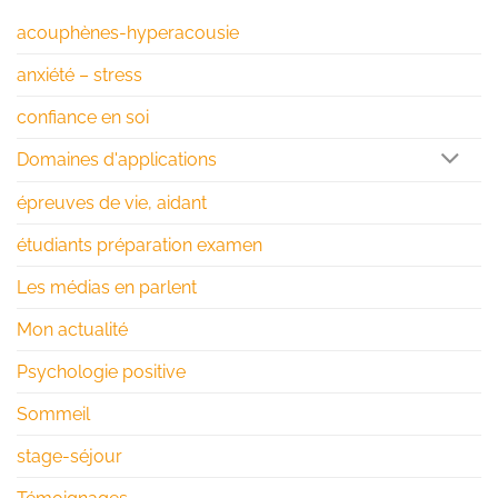
acouphènes-hyperacousie
anxiété – stress
confiance en soi
Domaines d'applications
épreuves de vie, aidant
étudiants préparation examen
Les médias en parlent
Mon actualité
Psychologie positive
Sommeil
stage-séjour