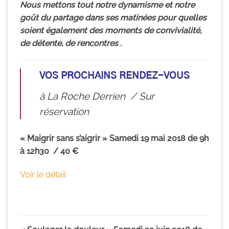
Nous mettons tout notre dynamisme et notre
goût du partage dans ses matinées pour quelles
soient également des moments de convivialité,
de détente, de rencontres .
VOS PROCHAINS RENDEZ-VOUS
à La Roche Derrien / Sur
réservation
« Maigrir sans s’aigrir » Samedi 19 mai 2018 de 9h
à 12h30 / 40 €
Voir le détail