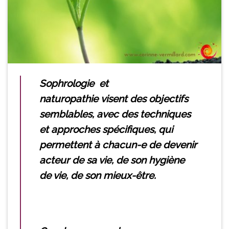
Sophrologie et
naturopathie visent des objectifs
semblables, avec des techniques
et approches spécifiques, qui
permettent à chacun-e de devenir
acteur de sa vie, de son hygiène
de vie, de son mieux-être.