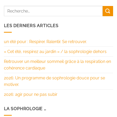
LES DERNIERS ARTICLES
un été pour : Respirer. Ralentir. Se retrouver.
« Cet été, respirez au jardin » / la sophrologie dehors
Retrouver un meilleur sommeil grâce à la respiration en
cohérence cardiaque
2026: Un programme de sophrologie douce pour se
motiver.
2026: agir pour ne pas subir
LA SOPHROLOGIE …