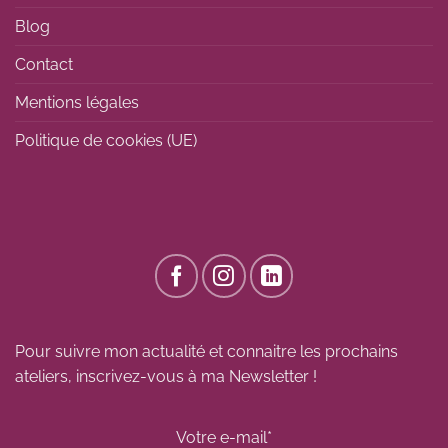
Blog
Contact
Mentions légales
Politique de cookies (UE)
Pour suivre mon actualité et connaitre les prochains
ateliers, inscrivez-vous à ma Newsletter !
Votre e-mail*