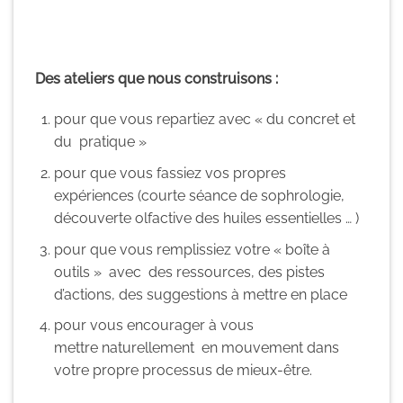
Des ateliers que nous construisons :
pour que vous repartiez avec « du concret et
du pratique »
pour que vous fassiez vos propres
expériences (courte séance de sophrologie,
découverte olfactive des huiles essentielles … )
pour que vous remplissiez votre « boîte à
outils » avec des ressources, des pistes
d’actions, des suggestions à mettre en place
pour vous encourager à vous
mettre naturellement en mouvement dans
votre propre processus de mieux-être.