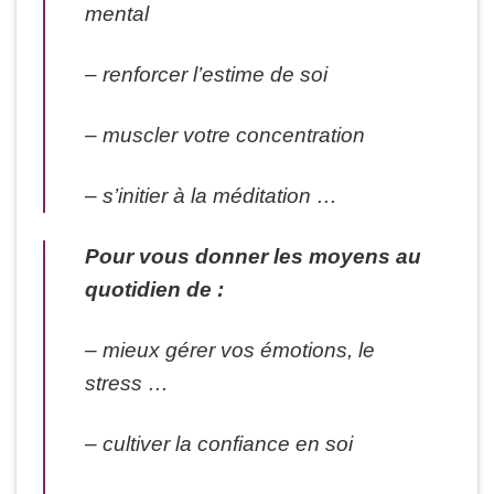
mental
– renforcer l’estime de soi
– muscler votre concentration
– s’initier à la méditation …
Pour vous donner les moyens au
quotidien de :
– mieux gérer vos émotions, le
stress …
– cultiver la confiance en soi