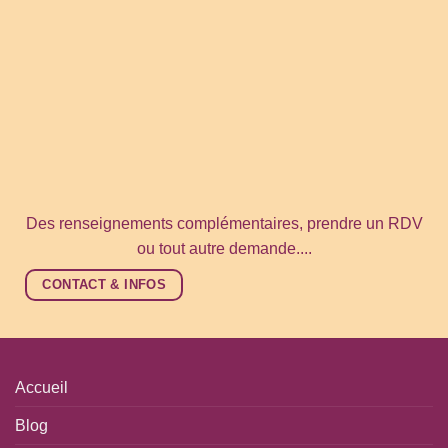
Des renseignements complémentaires, prendre un RDV
ou tout autre demande....
CONTACT & INFOS
Accueil
Blog