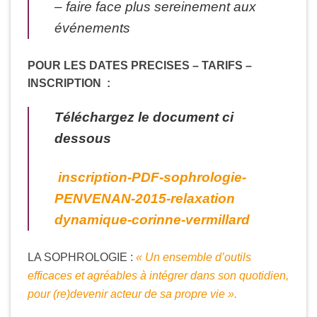
– faire face plus sereinement aux
événements
POUR LES DATES PRECISES – TARIFS –
INSCRIPTION :
Téléchargez le document ci
dessous
inscription-PDF-sophrologie-
PENVENAN-2015-relaxation
dynamique-corinne-vermillard
LA SOPHROLOGIE :
« Un ensemble d’outils
efficaces et agréables à intégrer
dans son quotidien,
pour (re)devenir acteur
de sa propre vie ».