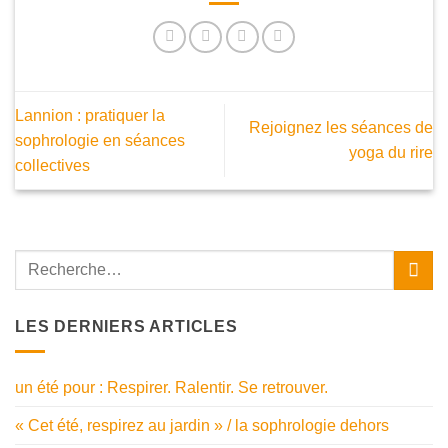
Lannion : pratiquer la
Rejoignez les séances de
sophrologie en séances
yoga du rire
collectives
LES DERNIERS ARTICLES
un été pour : Respirer. Ralentir. Se retrouver.
« Cet été, respirez au jardin » / la sophrologie dehors