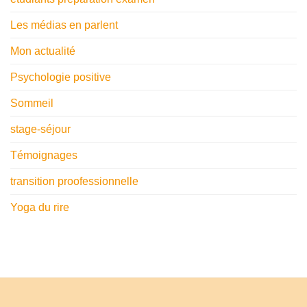
Les médias en parlent
Mon actualité
Psychologie positive
Sommeil
stage-séjour
Témoignages
transition proofessionnelle
Yoga du rire