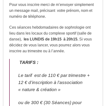
Pour vous inscrire merci de m’envoyer simplement
un message mail, précisant votre prénom, nom et
numéro de téléphone.
Ces séances hebdomadaires de sophrologie ont
lieu dans les locaux du complexe sportif (salle de
danse),
les LUNDIS de 19h15 à 20h15.
Si vous
décidez de vous lancer, vous pourrez alors vous
inscrire au trimestre ou à l’année.
TARIFS :
Le tarif est de 110 € par trimestre +
12 € d’inscription à l’association
« nature & création »
ou de 300 € (30 Séances) pour