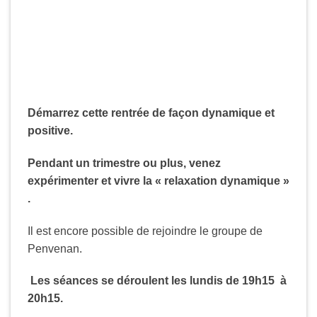
Démarrez cette rentrée de façon dynamique et
positive.
Pendant un trimestre ou plus, v
enez
expérimenter et vivre la « relaxation dynamique »
.
Il est encore possible de rejoindre le groupe de
Penvenan.
Les séances se déroulent les lundis de 19h15 à
20h15.