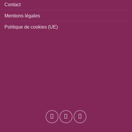
Contact
Mentions légales
Politique de cookies (UE)