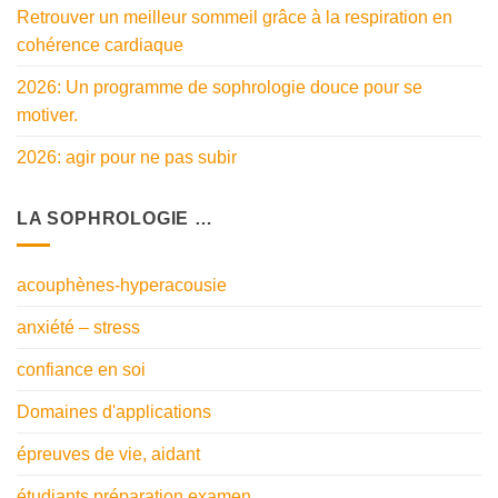
Retrouver un meilleur sommeil grâce à la respiration en
cohérence cardiaque
2026: Un programme de sophrologie douce pour se
motiver.
2026: agir pour ne pas subir
LA SOPHROLOGIE …
acouphènes-hyperacousie
anxiété – stress
confiance en soi
Domaines d'applications
épreuves de vie, aidant
étudiants préparation examen