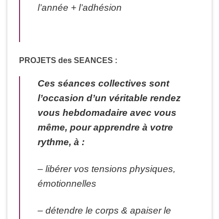
l’année + l’adhésion
PROJETS des SEANCES :
Ces séances collectives sont
l’occasion d’un véritable rendez
vous hebdomadaire avec vous
même, pour apprendre à votre
rythme, à :
– libérer vos tensions physiques,
émotionnelles
– détendre le corps & apaiser le