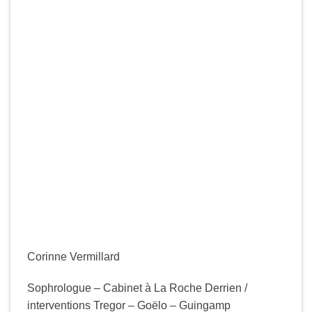
Corinne Vermillard
Sophrologue – Cabinet à La Roche Derrien /
interventions Tregor – Goëlo – Guingamp