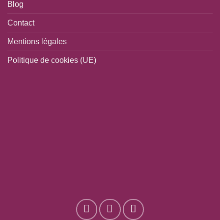
Blog
Contact
Mentions légales
Politique de cookies (UE)