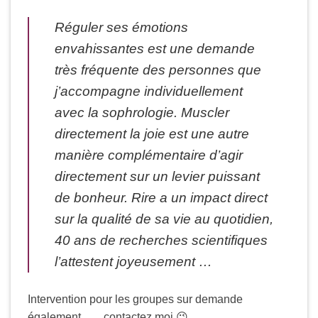
Réguler ses émotions
envahissantes est une demande
très fréquente des personnes que
j’accompagne individuellement
avec la sophrologie. Muscler
directement la joie est une autre
manière complémentaire d’agir
directement sur un levier puissant
de bonheur. Rire a un impact direct
sur la qualité de sa vie au quotidien,
40 ans de recherches scientifiques
l’attestent joyeusement …
Intervention pour les groupes sur demande
également …. contactez moi 😉