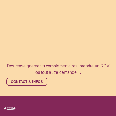
Des renseignements complémentaires, prendre un RDV
ou tout autre demande....
CONTACT & INFOS
Accueil