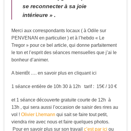
se reconnecter à sa joie
intérieure » .
Merci aux correspondants locaux ( à Odile sur
PENVENAN en particulier ) et à l’hebdo « Le
Tregor » pour ce bel article, qui donne parfaitement
le ton et l’esprit des séances mensuelles que j’ai le
bonheur d’animer.
A bientôt …. en savoir plus en cliquant ici
1 séance entière de 10h 30 à 12h tarif : 15€ / 10 €
et 1 séance découverte gratuite courte de 12h à
13h , qui sera aussi l’occasion de saisir des rires au
vol !
Olivier Lhemann
qui sait se faire tout petit,
viendra rire avec nous et faire quelques photos.
Pour en savoir plus sur son travail
c’est par ici
ou