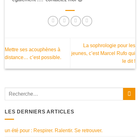
La sophrologie pour les
Mettre ses acouphènes à
jeunes, c’est Marcel Rufo qui
distance… c’est possible.
le dit !
LES DERNIERS ARTICLES
un été pour : Respirer. Ralentir. Se retrouver.