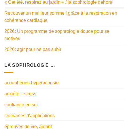
« Cet été, respirez au jardin » / la sophrologie dehors
Retrouver un meilleur sommeil grâce à la respiration en
cohérence cardiaque
2026: Un programme de sophrologie douce pour se
motiver.
2026: agir pour ne pas subir
LA SOPHROLOGIE …
acouphènes-hyperacousie
anxiété – stress
confiance en soi
Domaines d'applications
épreuves de vie, aidant