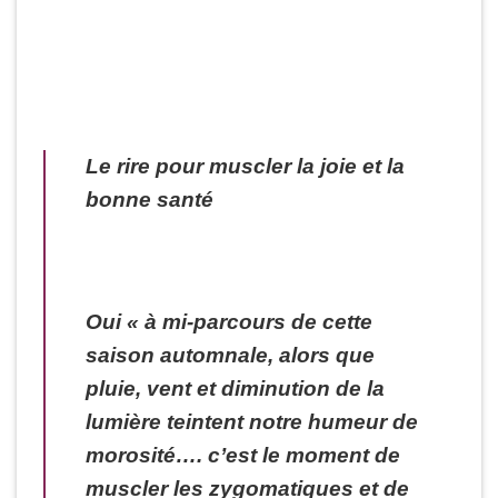
Le rire pour muscler la joie et la
bonne santé
Oui « à mi-parcours de cette
saison automnale, alors que
pluie, vent et diminution de la
lumière teintent notre humeur de
morosité…. c’est le moment de
muscler les zygomatiques et de