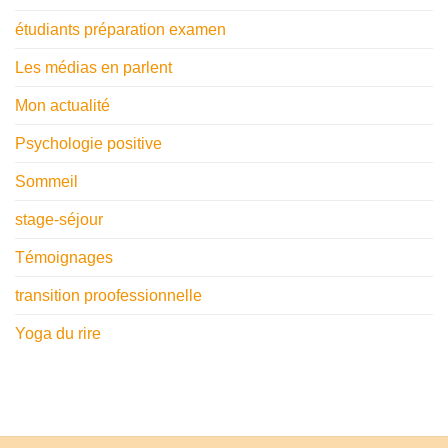
étudiants préparation examen
Les médias en parlent
Mon actualité
Psychologie positive
Sommeil
stage-séjour
Témoignages
transition proofessionnelle
Yoga du rire