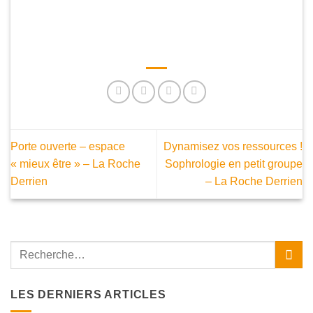
Porte ouverte – espace
Dynamisez vos ressources !
« mieux être » – La Roche
Sophrologie en petit groupe
Derrien
– La Roche Derrien
LES DERNIERS ARTICLES