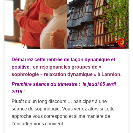
Démarrez cette rentrée de façon dynamique et
positive,
en rejoignant les groupes de
«
sophrologie – relaxation dynamique »
à Lannion.
Première séance du trimestre : le jeudi 05 avril
2018 :
Plutôt qu’un long discours … participez à une
séance de sophrologie. Vous verrez alors si cette
approche vous correspond et si ma manière de
l’encadrer vous convient.