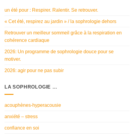
un été pour : Respirer. Ralentir. Se retrouver.
« Cet été, respirez au jardin » / la sophrologie dehors
Retrouver un meilleur sommeil grâce à la respiration en
cohérence cardiaque
2026: Un programme de sophrologie douce pour se
motiver.
2026: agir pour ne pas subir
LA SOPHROLOGIE …
acouphènes-hyperacousie
anxiété – stress
confiance en soi