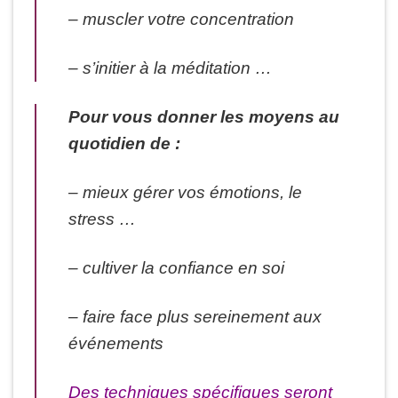
– muscler votre concentration
– s’initier à la méditation …
Pour vous donner les moyens au
quotidien de :
– mieux gérer vos émotions, le
stress …
– cultiver la confiance en soi
– faire face plus sereinement aux
événements
Des techniques spécifiques seront