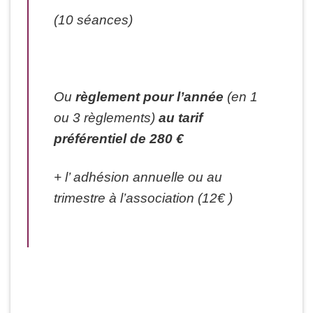
(10 séances)
Ou
règlement pour l’année
(en 1
ou 3 règlements)
au tarif
préférentiel de 280 €
+ l’ adhésion annuelle ou au
trimestre à l’association (12€ )