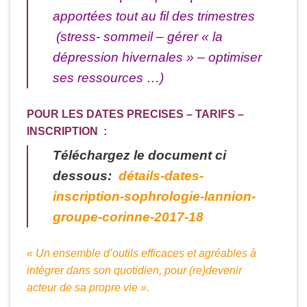
apportées tout au fil des trimestres
(stress- sommeil – gérer « la
dépression hivernales » – optimiser
ses ressources …)
POUR LES DATES PRECISES – TARIFS –
INSCRIPTION :
Téléchargez le document ci
dessous
:
détails-dates-
inscription-sophrologie-lannion-
groupe-corinne-2017-18
« Un ensemble d’outils efficaces et agréables à
intégrer
dans son quotidien, pour (re)devenir
acteur
de sa propre vie ».