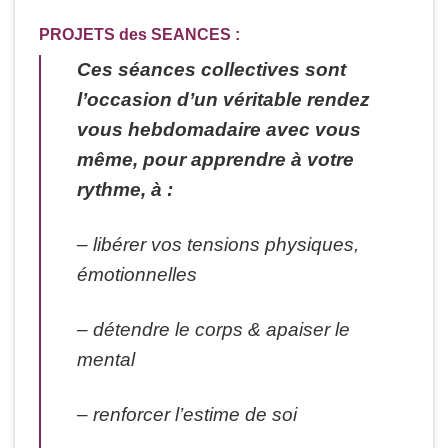
PROJETS des SEANCES :
Ces séances collectives sont
l’occasion d’un véritable rendez
vous hebdomadaire avec vous
même, pour apprendre à votre
rythme, à :
– libérer vos tensions physiques,
émotionnelles
– détendre le corps & apaiser le
mental
– renforcer l’estime de soi