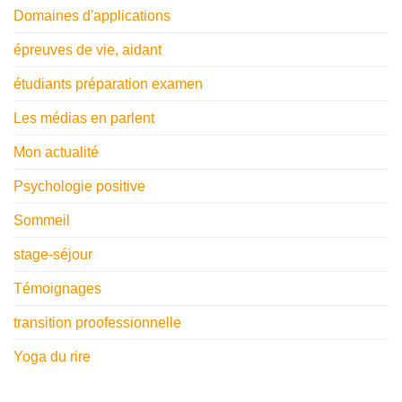
Domaines d'applications
épreuves de vie, aidant
étudiants préparation examen
Les médias en parlent
Mon actualité
Psychologie positive
Sommeil
stage-séjour
Témoignages
transition proofessionnelle
Yoga du rire