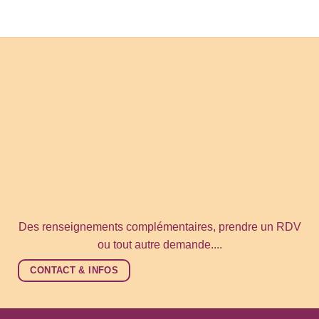
Des renseignements complémentaires, prendre un RDV
ou tout autre demande....
CONTACT & INFOS