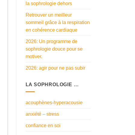
la sophrologie dehors
Retrouver un meilleur
sommeil grâce à la respiration
en cohérence cardiaque
2026: Un programme de
sophrologie douce pour se
motiver.
2026: agir pour ne pas subir
LA SOPHROLOGIE …
acouphènes-hyperacousie
anxiété – stress
confiance en soi