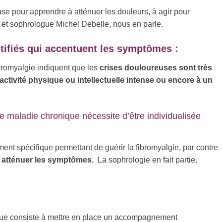
 pour apprendre à atténuer les douleurs, à agir pour
 et sophrologue Michel Debelle, nous en parle.
tifiés qui accentuent les symptômes :
romyalgie indiquent que les
crises douloureuses
sont très
ctivité physique ou intellectuelle intense ou encore à un
 maladie chronique nécessite d’être individualisée
ement spécifique permettant de guérir la fibromyalgie, par contre
n
atténuer les symptômes.
La sophrologie en fait partie.
ogue consiste à mettre en place un accompagnement