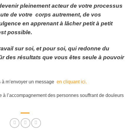
redevenir pleinement acteur de votre processus
coute de votre corps autrement, de vos
lgence en apprenant à lâcher petit à petit
st possible.
vail sur soi, et pour soi, qui redonne du
sûr des résultats que vous êtes seule à pouvoir
as à m’envoyer un message
en cliquant ici.
ée à l’accompagnement des personnes souffrant de douleurs