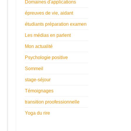
Domaines d'applications
épreuves de vie, aidant
étudiants préparation examen
Les médias en parlent
Mon actualité
Psychologie positive
Sommeil
stage-séjour
Témoignages
transition proofessionnelle
Yoga du rire