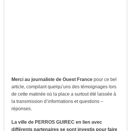
Merci au journaliste de Ouest France
pour ce bel
article, compilant quelqu’uns des témoignages lors
de cette matinée où la place a surtout été laissée à
la transmission d’informations et questions –
réponses.
La ville de PERROS GUIREC en lien avec
différents partenaires se sont investis pour faire