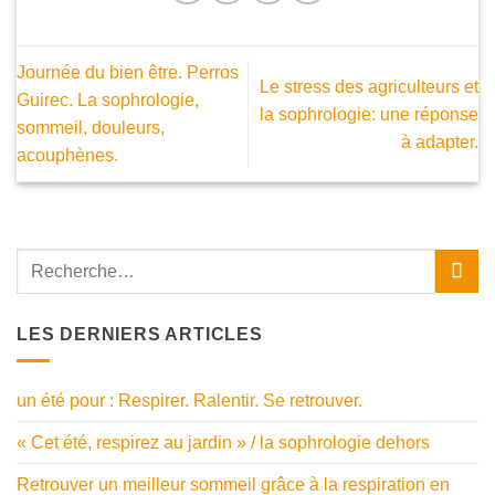
Journée du bien être. Perros
Le stress des agriculteurs et
Guirec. La sophrologie,
la sophrologie: une réponse
sommeil, douleurs,
à adapter.
acouphènes.
LES DERNIERS ARTICLES
un été pour : Respirer. Ralentir. Se retrouver.
« Cet été, respirez au jardin » / la sophrologie dehors
Retrouver un meilleur sommeil grâce à la respiration en