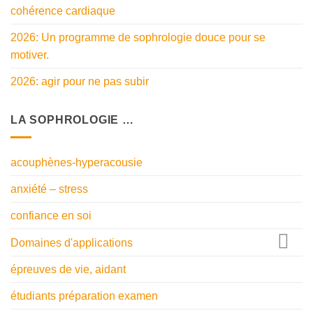
cohérence cardiaque
2026: Un programme de sophrologie douce pour se
motiver.
2026: agir pour ne pas subir
LA SOPHROLOGIE …
acouphènes-hyperacousie
anxiété – stress
confiance en soi
Domaines d'applications
épreuves de vie, aidant
étudiants préparation examen