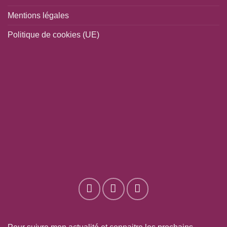
Mentions légales
Politique de cookies (UE)