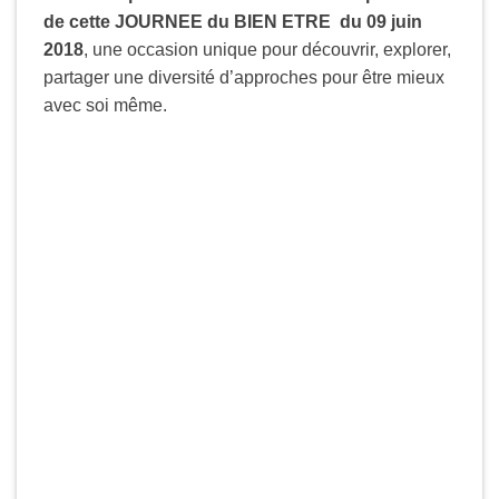
de cette JOURNEE du BIEN ETRE du 09 juin
2018
, une occasion unique pour découvrir, explorer,
partager une diversité d’approches pour être mieux
avec soi même.