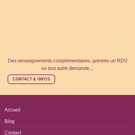
Des renseignements complémentaires, prendre un RDV
ou tout autre demande....
CONTACT & INFOS
Accueil
Blog
Contact