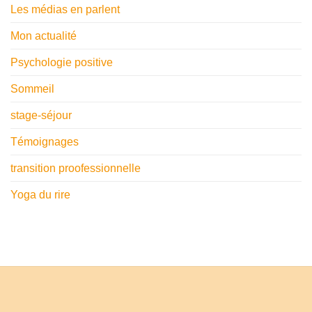
Les médias en parlent
Mon actualité
Psychologie positive
Sommeil
stage-séjour
Témoignages
transition proofessionnelle
Yoga du rire