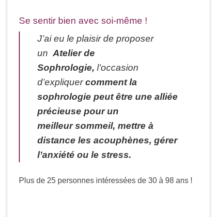
Se sentir bien avec soi-même !
J’ai eu le plaisir de proposer
un
Atelier de
Sophrologie,
l’occasion
d’expliquer
comment la
sophrologie peut être une alliée
précieuse pour un
meilleur sommeil, mettre à
distance les acouphènes, gérer
l’anxiété ou le stress.
Plus de 25 personnes intéressées de 30 à 98 ans !