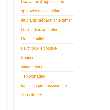
Domaines d'applications
épreuves de vie, aidant
étudiants préparation examen
Les médias en parlent
Mon actualité
Psychologie positive
Sommeil
stage-séjour
Témoignages
transition proofessionnelle
Yoga du rire