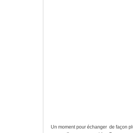
Un moment pour échanger de façon plu