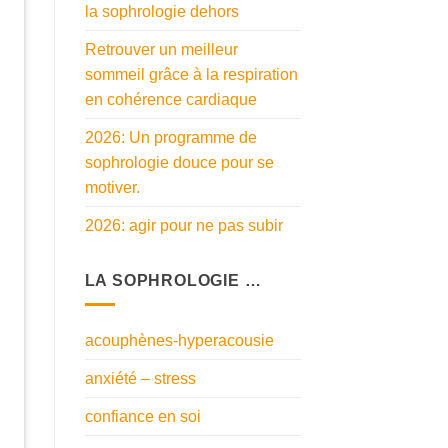
la sophrologie dehors
Retrouver un meilleur
sommeil grâce à la respiration
en cohérence cardiaque
2026: Un programme de
sophrologie douce pour se
motiver.
2026: agir pour ne pas subir
LA SOPHROLOGIE …
acouphènes-hyperacousie
anxiété – stress
confiance en soi