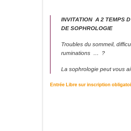
INVITATION A 2 TEMPS 
DE SOPHROLOGIE
Troubles du sommeil, diffic
ruminations … ?
La sophrologie peut vous ai
Entrée Libre sur inscription obligato