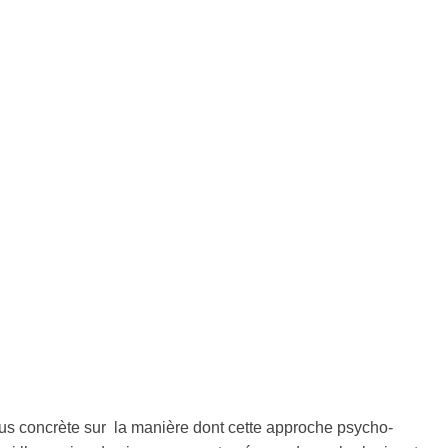
s concrète sur la manière dont cette approche psycho-