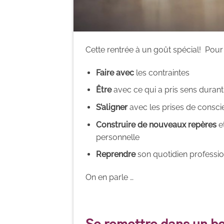
Cette rentrée à un goût spécial! Pour 
Faire avec
les contraintes
Être
avec ce qui a pris sens durant
S’aligner
avec les prises de conscien
Construire de nouveaux repères
e
personnelle
Reprendre
son quotidien professi
On en parle …