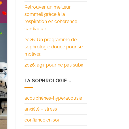
Retrouver un meilleur
sommeil grâce à la
respiration en cohérence
cardiaque
2026: Un programme de
sophrologie douce pour se
motiver.
2026: agir pour ne pas subir
LA SOPHROLOGIE …
acouphènes-hyperacousie
anxiété – stress
confiance en soi