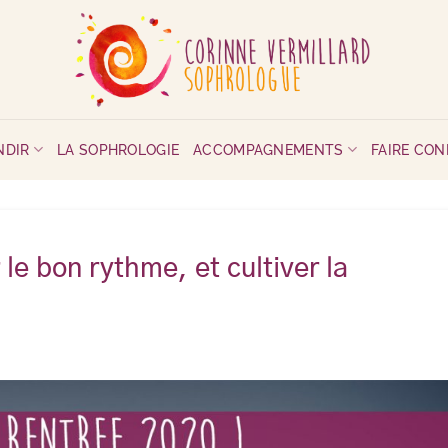
NDIR
LA SOPHROLOGIE
ACCOMPAGNEMENTS
FAIRE CO
e bon rythme, et cultiver la