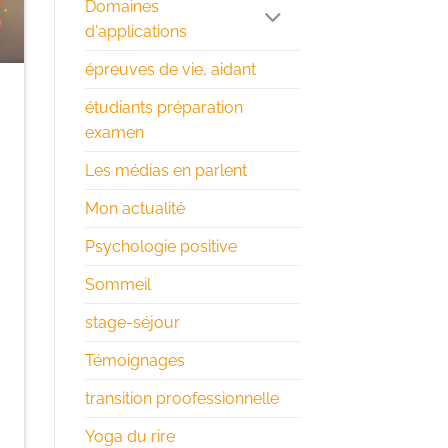
Domaines
d'applications
épreuves de vie, aidant
étudiants préparation
examen
Les médias en parlent
Mon actualité
Psychologie positive
Sommeil
stage-séjour
Témoignages
transition proofessionnelle
Yoga du rire