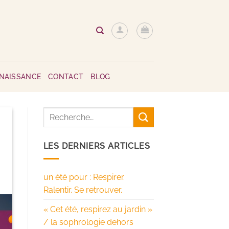
NNAISSANCE
CONTACT
BLOG
LES DERNIERS ARTICLES
un été pour : Respirer.
Ralentir. Se retrouver.
« Cet été, respirez au jardin »
/ la sophrologie dehors