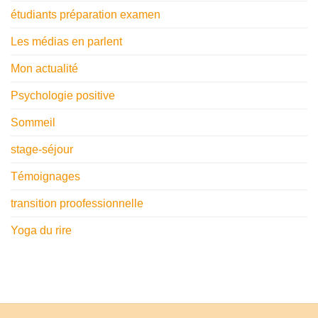
étudiants préparation examen
Les médias en parlent
Mon actualité
Psychologie positive
Sommeil
stage-séjour
Témoignages
transition proofessionnelle
Yoga du rire