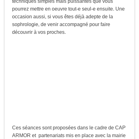
techniques simples mais puissantes que vous
pourrez mettre en oeuvre tout-e seul-e ensuite. Une
occasion aussi, si vous êtes déjà adepte de la
sophrologie, de venir accompagné pour faire
découvrir à vos proches.
Ces séances sont proposées dans le cadre de CAP
ARMOR et partenariats mis en place avec la mairie