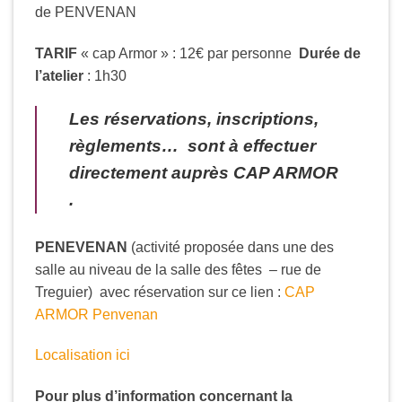
de PENVENAN
TARIF
« cap Armor » : 12€ par personne
Durée de
l’atelier
: 1h30
Les réservations, inscriptions,
règlements… sont à effectuer
directement auprès CAP ARMOR
.
PENEVENAN
(activité proposée dans une des
salle au niveau de la salle des fêtes – rue de
Treguier) avec réservation sur ce lien :
CAP
ARMOR Penvenan
Localisation ici
Pour plus d’information concernant la