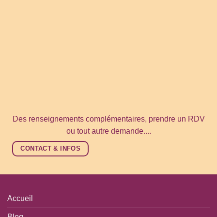
Des renseignements complémentaires, prendre un RDV
ou tout autre demande....
CONTACT & INFOS
Accueil
Blog