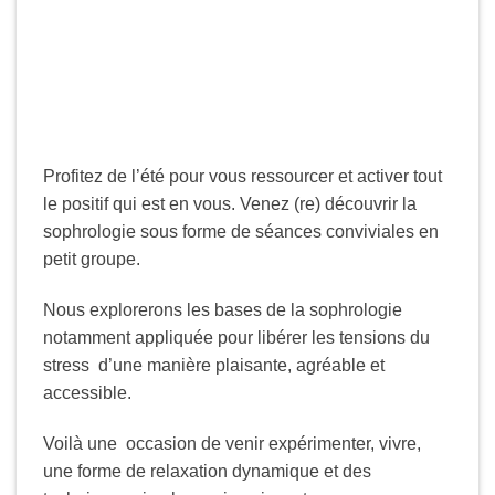
Profitez de l’été pour vous ressourcer et activer tout
le positif qui est en vous. Venez (re) découvrir la
sophrologie sous forme de séances conviviales en
petit groupe.
Nous explorerons les bases de la sophrologie
notamment appliquée pour libérer les tensions du
stress d’une manière plaisante, agréable et
accessible.
Voilà une occasion de venir expérimenter, vivre,
une forme de relaxation dynamique et des