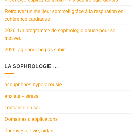
Retrouver un meilleur sommeil grâce à la respiration en
cohérence cardiaque
2026: Un programme de sophrologie douce pour se
motiver.
2026: agir pour ne pas subir
LA SOPHROLOGIE …
acouphènes-hyperacousie
anxiété – stress
confiance en soi
Domaines d'applications
épreuves de vie, aidant