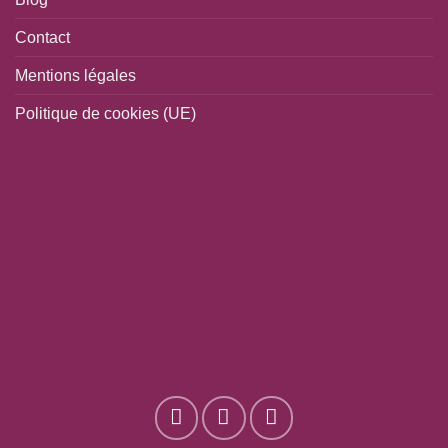
Contact
Mentions légales
Politique de cookies (UE)