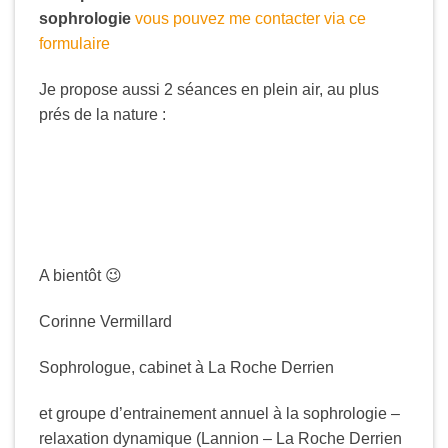
sophrologie
vous pouvez me contacter via ce
formulaire
Je propose aussi 2 séances en plein air, au plus
prés de la nature :
A bientôt 😉
Corinne Vermillard
Sophrologue, cabinet à La Roche Derrien
et groupe d’entrainement annuel à la sophrologie –
relaxation dynamique (Lannion – La Roche Derrien