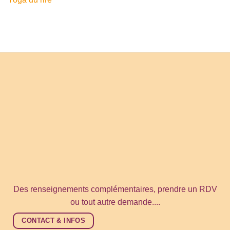
Des renseignements complémentaires, prendre un RDV
ou tout autre demande....
CONTACT & INFOS