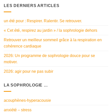
LES DERNIERS ARTICLES
un été pour : Respirer. Ralentir. Se retrouver.
« Cet été, respirez au jardin » / la sophrologie dehors
Retrouver un meilleur sommeil grâce à la respiration en
cohérence cardiaque
2026: Un programme de sophrologie douce pour se
motiver.
2026: agir pour ne pas subir
LA SOPHROLOGIE …
acouphènes-hyperacousie
anxiété – stress