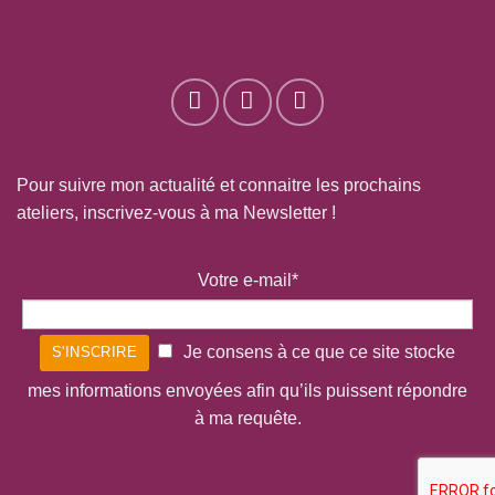
Pour suivre mon actualité et connaitre les prochains
ateliers, inscrivez-vous à ma Newsletter !
Votre e-mail*
Je consens à ce que ce site stocke
mes informations envoyées afin qu’ils puissent répondre
à ma requête.