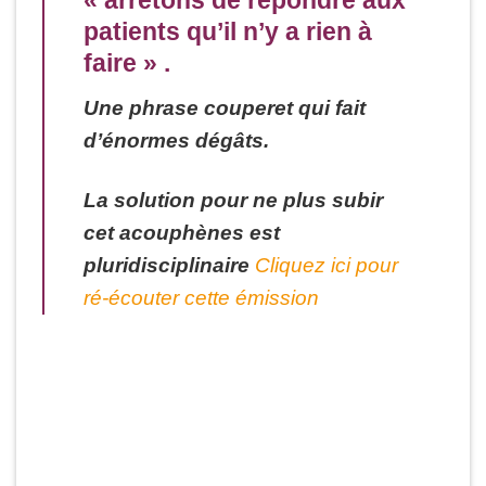
« arrêtons de répondre aux
patients qu’il n’y a rien à
faire » .
Une phrase couperet qui fait
d’énormes dégâts.
La solution pour ne plus subir
cet acouphènes est
pluridisciplinaire
Cliquez ici pour
ré-écouter cette émission