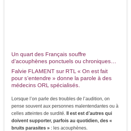
Un quart des Français souffre
d’acouphènes ponctuels ou chroniques…
Falvie FLAMENT sur RTL « On est fait
pour s’entendre » donne la parole à des
médecins ORL spécialisés.
Lorsque l’on parle des troubles de l’audition, on
pense souvent aux personnes malentendantes ou à
celles atteintes de surdité.
Il est est d’autres qui
doivent supporter, parfois au quotidien, des «
bruits parasites »
: les acouphènes.