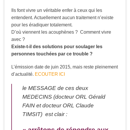
Ils font vivre un véritable enfer à ceux qui les
entendent. Actuellement aucun traitement n’existe
pour les éradiquer totalement.
D’où viennent les acouphènes ? Comment vivre
avec ?
Existe-t-il des solutions pour soulager les
personnes touchées par ce trouble ?
L’émission date de juin 2015, mais reste pleinement
d’actualité.
ECOUTER ICI
le MESSAGE de ces deux
MEDECINS (docteur ORL Gérald
FAIN et docteur ORL Claude
TIMSIT) est clair :