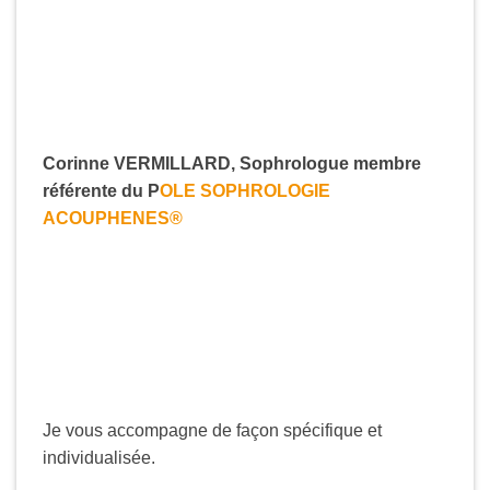
Corinne VERMILLARD, Sophrologue membre
référente du P
OLE SOPHROLOGIE
ACOUPHENES®
Je vous accompagne de façon spécifique et
individualisée.