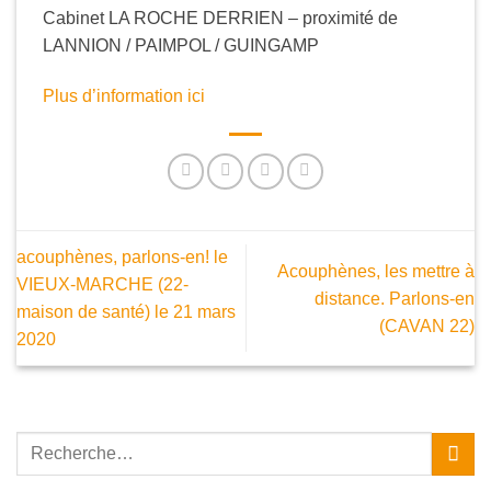
Cabinet LA ROCHE DERRIEN – proximité de
LANNION / PAIMPOL / GUINGAMP
Plus d’information ici
acouphènes, parlons-en! le
Acouphènes, les mettre à
VIEUX-MARCHE (22-
distance. Parlons-en
maison de santé) le 21 mars
(CAVAN 22)
2020