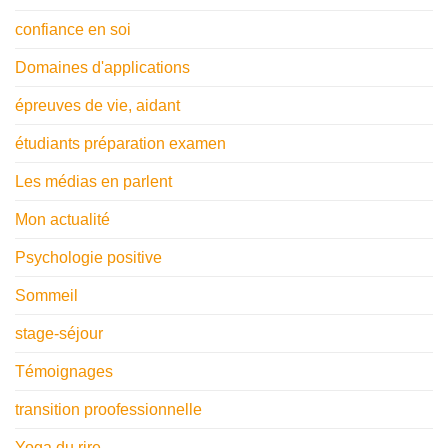
confiance en soi
Domaines d'applications
épreuves de vie, aidant
étudiants préparation examen
Les médias en parlent
Mon actualité
Psychologie positive
Sommeil
stage-séjour
Témoignages
transition proofessionnelle
Yoga du rire