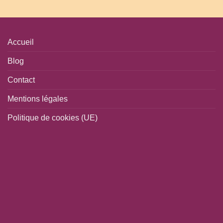
Accueil
Blog
Contact
Mentions légales
Politique de cookies (UE)