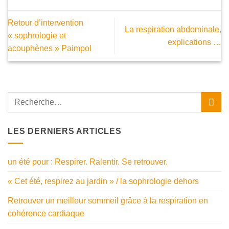
Retour d’intervention
La respiration abdominale,
« sophrologie et
explications …
acouphènes » Paimpol
LES DERNIERS ARTICLES
un été pour : Respirer. Ralentir. Se retrouver.
« Cet été, respirez au jardin » / la sophrologie dehors
Retrouver un meilleur sommeil grâce à la respiration en
cohérence cardiaque