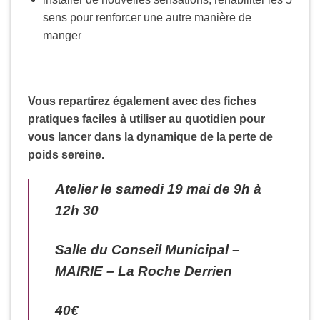
sens pour renforcer une autre manière de
manger
Vous repartirez également avec des fiches
pratiques faciles à utiliser au quotidien pour
vous lancer dans la dynamique de la perte de
poids sereine.
Atelier le samedi 19 mai de 9h à
12h 30
Salle du Conseil Municipal –
MAIRIE – La Roche Derrien
40€