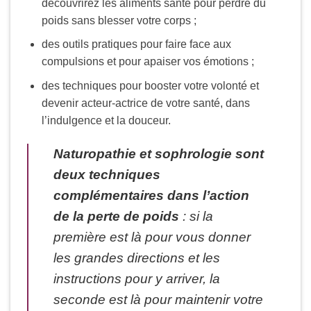
découvrirez les aliments santé pour perdre du
poids sans blesser votre corps ;
des outils pratiques pour faire face aux
compulsions et pour apaiser vos émotions ;
des techniques pour booster votre volonté et
devenir acteur-actrice de votre santé, dans
l’indulgence et la douceur.
Naturopathie et sophrologie sont
deux techniques
complémentaires dans l’action
de la perte de poids
: si la
première est là pour vous donner
les grandes directions et les
instructions pour y arriver, la
seconde est là pour maintenir votre