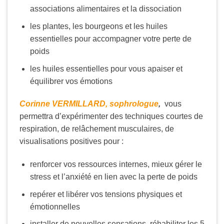
associations alimentaires et la dissociation
les plantes, les bourgeons et les huiles
essentielles pour accompagner votre perte de
poids
les huiles essentielles pour vous apaiser et
équilibrer vos émotions
Corinne VERMILLARD, sophrologue
,
vous
permettra d’expérimenter des techniques courtes de
respiration, de relâchement musculaires, de
visualisations positives pour :
renforcer vos ressources internes, mieux gérer le
stress et l’anxiété en lien avec la perte de poids
repérer et libérer vos tensions physiques et
émotionnelles
installer de nouvelles sensations, réhabiliter les 5