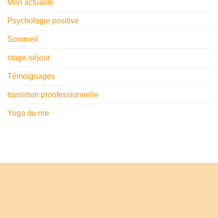
Mon actualité
Psychologie positive
Sommeil
stage-séjour
Témoignages
transition proofessionnelle
Yoga du rire