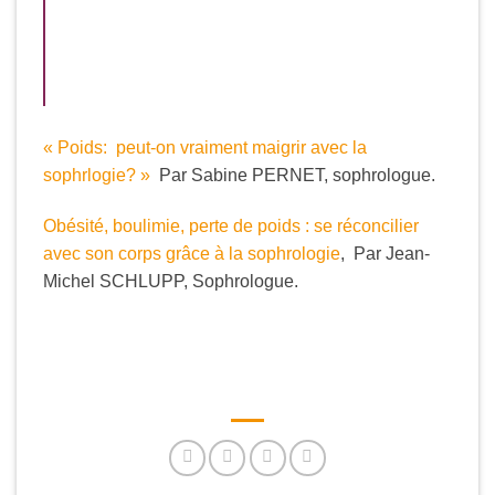
« Poids: peut-on vraiment maigrir avec la
sophrlogie? »
Par Sabine PERNET, sophrologue.
Obésité, boulimie, perte de poids : se réconcilier
avec son corps grâce à la sophrologie
, Par Jean-
Michel SCHLUPP, Sophrologue.