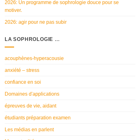
2026: Un programme de sophrologie douce pour se
motiver.
2026: agir pour ne pas subir
LA SOPHROLOGIE …
acouphènes-hyperacousie
anxiété – stress
confiance en soi
Domaines d'applications
épreuves de vie, aidant
étudiants préparation examen
Les médias en parlent