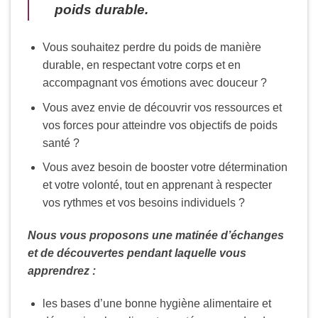
poids durable.
Vous souhaitez perdre du poids de manière
durable, en respectant votre corps et en
accompagnant vos émotions avec douceur ?
Vous avez envie de découvrir vos ressources et
vos forces pour atteindre vos objectifs de poids
santé ?
Vous avez besoin de booster votre détermination
et votre volonté, tout en apprenant à respecter
vos rythmes et vos besoins individuels ?
Nous vous proposons une matinée d’échanges
et de découvertes pendant laquelle vous
apprendrez :
les bases d’une bonne hygiène alimentaire et