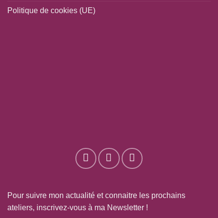
Politique de cookies (UE)
Pour suivre mon actualité et connaitre les prochains
ateliers, inscrivez-vous à ma Newsletter !