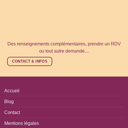
Des renseignements complémentaires, prendre un RDV
ou tout autre demande....
CONTACT & INFOS
Accueil
Blog
Contact
Mentions légales