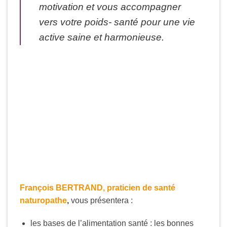
motivation et vous accompagner
vers votre poids- santé pour une vie
active saine et harmonieuse.
François BERTRAND, praticien de santé
naturopathe
,
vous présentera :
les bases de l’alimentation santé : les bonnes