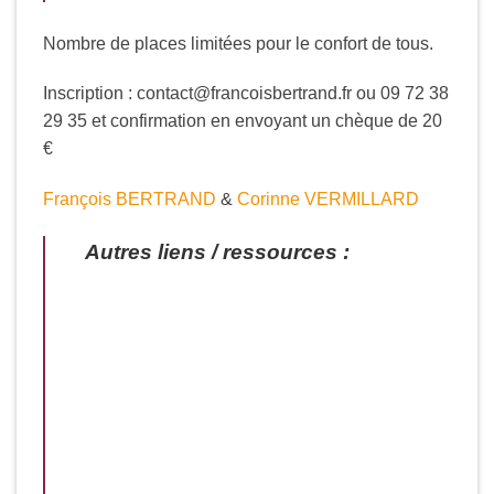
Nombre de places limitées pour le confort de tous.
Inscription : contact@francoisbertrand.fr ou 09 72 38
29 35 et confirmation en envoyant un chèque de 20
€
François BERTRAND
&
Corinne VERMILLARD
Autres liens / ressources :