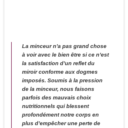
La minceur n’a pas grand chose
à voir avec le bien être si ce n’est
la satisfaction d’un reflet du
miroir conforme aux dogmes
imposés. Soumis à la pression
de la minceur, nous faisons
parfois des mauvais choix
nutritionnels qui blessent
profondément notre corps en
plus d’empêcher une perte de