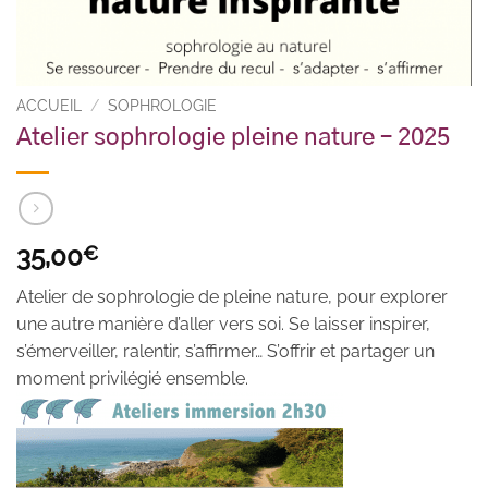
ACCUEIL
/
SOPHROLOGIE
Atelier sophrologie pleine nature – 2025
35,00
€
Atelier de sophrologie de pleine nature, pour explorer
une autre manière d’aller vers soi. Se laisser inspirer,
s’émerveiller, ralentir, s’affirmer… S’offrir et partager un
moment privilégié ensemble.