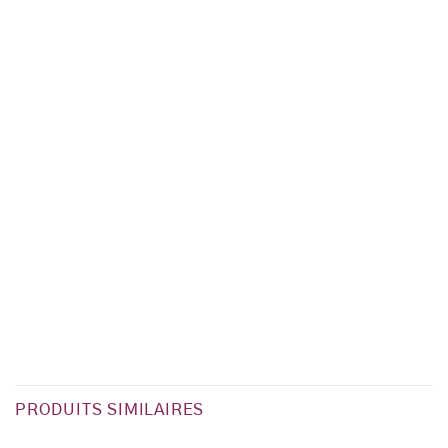
PRODUITS SIMILAIRES