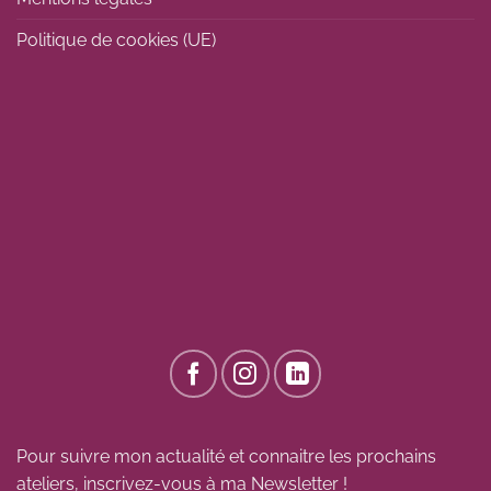
Politique de cookies (UE)
Pour suivre mon actualité et connaitre les prochains
ateliers, inscrivez-vous à ma Newsletter !