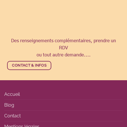
Des renseignements complémentaires, prendre un
RDV
ou tout autre demande....
CONTACT & INFOS
Accueil
Blog
Contact
Mentions légales