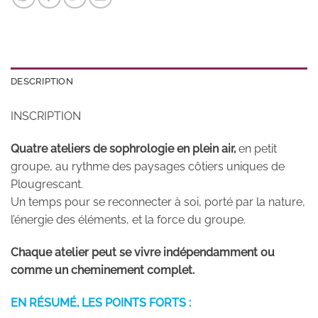
DESCRIPTION
INSCRIPTION
Quatre ateliers de sophrologie en plein air,
en petit
groupe, au rythme des paysages côtiers uniques de
Plougrescant.
Un temps pour se reconnecter à soi, porté par la nature,
l’énergie des éléments, et la force du groupe.
Chaque atelier peut se vivre indépendamment ou
comme un cheminement complet.
EN RÉSUMÉ, LES POINTS FORTS :