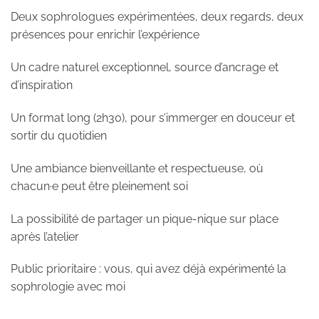
Deux sophrologues expérimentées, deux regards, deux
présences pour enrichir l’expérience
Un cadre naturel exceptionnel, source d’ancrage et
d’inspiration
Un format long (2h30), pour s’immerger en douceur et
sortir du quotidien
Une ambiance bienveillante et respectueuse, où
chacun·e peut être pleinement soi
La possibilité de partager un pique-nique sur place
après l’atelier
Public prioritaire : vous, qui avez déjà expérimenté la
sophrologie avec moi